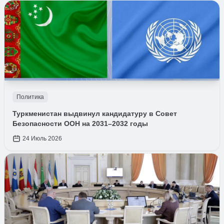
Политика
Туркменистан выдвинул кандидатуру в Совет
Безопасности ООН на 2031–2032 годы
24 Июль 2026