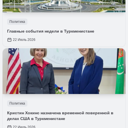
Политика
Главные события недели в Туркменистане
22 Июль 2026
Политика
Кристин Хокинс назначена временной поверенной в
делах США в Туркменистане
22 Июль 2026