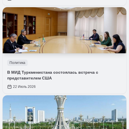
Политика
В МИД Туркменистана состоялась встреча с
представителем США
22 Июль 2026