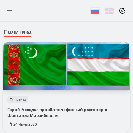
Политика
Политика
Герой-Аркадаг провёл телефонный разговор с
Шавкатом Мирзиёевым
24 Июль 2026