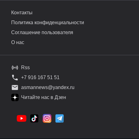
Контакты
Политика конфиденциальности
Соглашение пользователя
О нас
Rss
+7 916 167 51 51
asmannews@yandex.ru
Читайте нас в Дзен