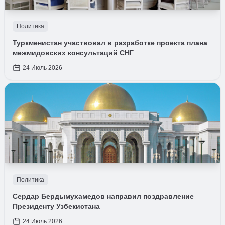
Политика
Туркменистан участвовал в разработке проекта плана
межмидовских консультаций СНГ
24 Июль 2026
Политика
Сердар Бердымухамедов направил поздравление
Президенту Узбекистана
24 Июль 2026