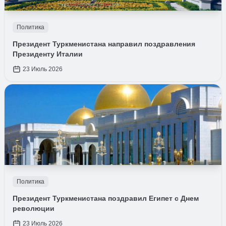
Политика
Президент Туркменистана направил поздравления
Президенту Италии
23 Июль 2026
Политика
Президент Туркменистана поздравил Египет с Днем
революции
23 Июль 2026