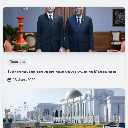
Политика
Туркменистан впервые назначил посла на Мальдивы
23 Июль 2026