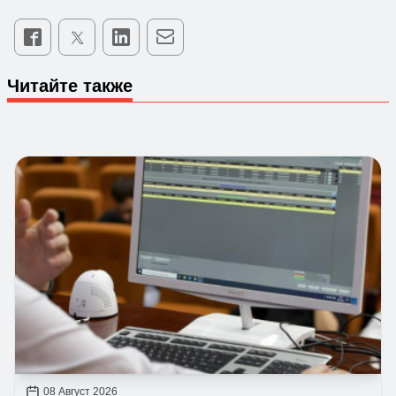
Читайте также
08 Август 2026