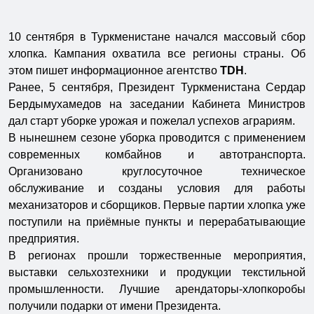
10 сентября в Туркменистане начался массовый сбор
хлопка. Кампания охватила все регионы страны. Об
этом пишет информационное агентство
TDH
.
Ранее, 5 сентября, Президент Туркменистана Сердар
Бердымухамедов на заседании Кабинета Министров
дал старт уборке урожая и пожелал успехов аграриям.
В нынешнем сезоне уборка проводится с применением
современных комбайнов и автотранспорта.
Организовано круглосуточное техническое
обслуживание и созданы условия для работы
механизаторов и сборщиков. Первые партии хлопка уже
поступили на приёмные пункты и перерабатывающие
предприятия.
В регионах прошли торжественные мероприятия,
выставки сельхозтехники и продукции текстильной
промышленности. Лучшие арендаторы-хлопкоробы
получили подарки от имени Президента.