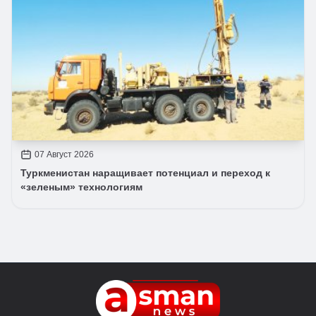
07 Август 2026
Туркменистан наращивает потенциал и переход к
«зеленым» технологиям