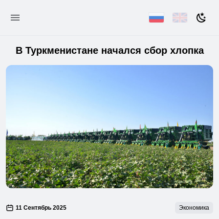
В Туркменистане начался сбор хлопка
11 Сентябрь 2025
Экономика