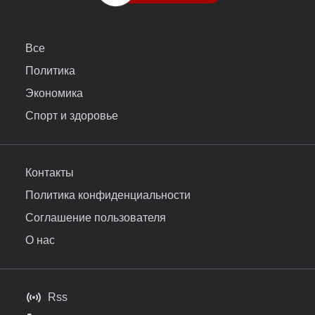
Все
Политика
Экономика
Спорт и здоровье
Контакты
Политика конфиденциальности
Соглашение пользователя
О нас
Rss