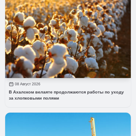
08 Август 2026
В Ахалском велаяте продолжаются работы по уходу
за хлопковыми полями