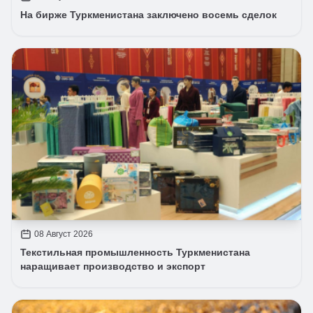
На бирже Туркменистана заключено восемь сделок
08 Август 2026
Текстильная промышленность Туркменистана
наращивает производство и экспорт