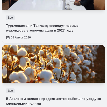
Все
Туркменистан и Таиланд проведут первые
межмидовые консультации в 2027 году
08 Август 2026
Все
В Ахалском велаяте продолжаются работы по уходу за
хлопковыми полями