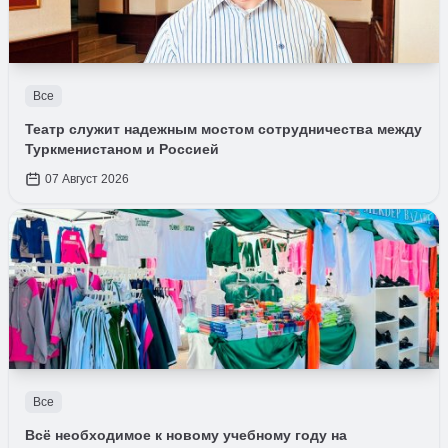
Все
Театр служит надежным мостом сотрудничества между
Туркменистаном и Россией
07 Август 2026
Все
Всё необходимое к новому учебному году на