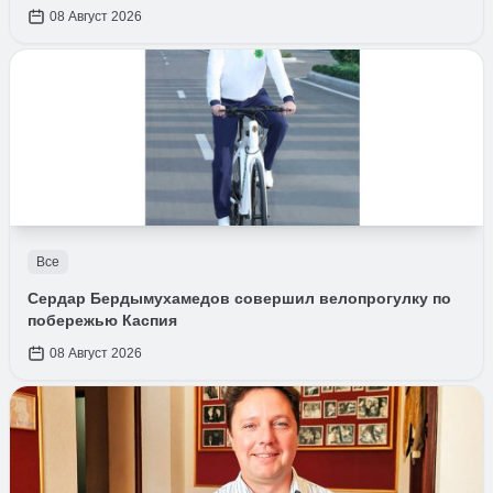
08 Август 2026
Все
Сердар Бердымухамедов совершил велопрогулку по
побережью Каспия
08 Август 2026