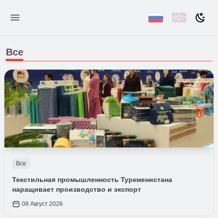
Все
Все
Текстильная промышленность Туркменистана
наращивает производство и экспорт
08 Август 2026