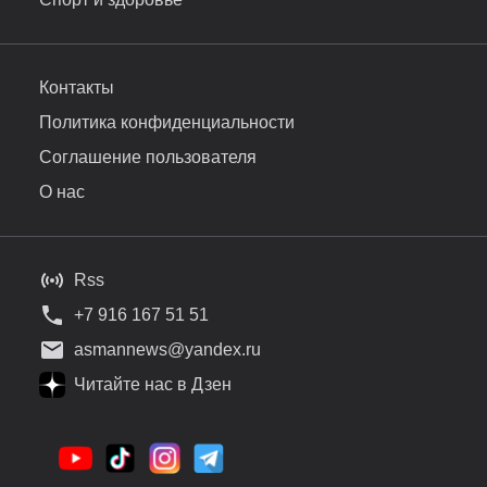
Контакты
Политика конфиденциальности
Соглашение пользователя
О нас
Rss
+7 916 167 51 51
asmannews@yandex.ru
Читайте нас в Дзен