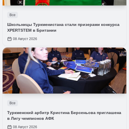
Все
Школьницы Туркменистана стали призерами конкурса
XPERTSTEM в Британии
08 Август 2026
Все
Туркменский арбитр Кристина Берсеньова приглашена
в Лигу чемпионов АФК
08 Август 2026