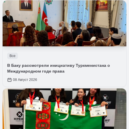
Все
В Баку рассмотрели инициативу Туркменистана о
Международном годе права
08 Август 2026