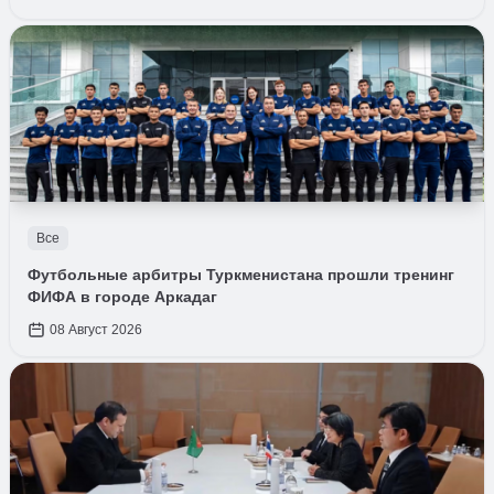
Все
Футбольные арбитры Туркменистана прошли тренинг
ФИФА в городе Аркадаг
08 Август 2026