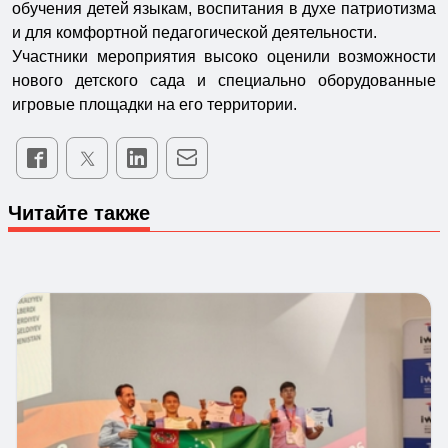
обучения детей языкам, воспитания в духе патриотизма
и для комфортной педагогической деятельности.
Участники мероприятия высоко оценили возможности
нового детского сада и специально оборудованные
игровые площадки на его территории.
Читайте также