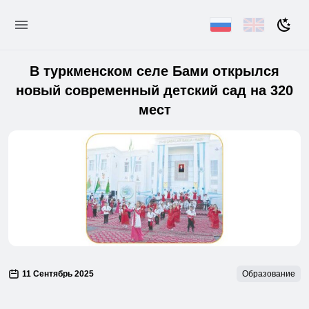
В туркменском селе Бами открылся
новый современный детский сад на 320
мест
11 Сентябрь 2025
Образование