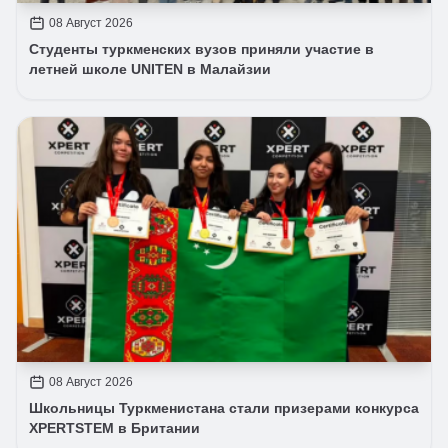
08 Август 2026
Студенты туркменских вузов приняли участие в
летней школе UNITEN в Малайзии
08 Август 2026
Школьницы Туркменистана стали призерами конкурса
XPERTSTEM в Британии