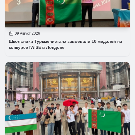
09 Август 2026
Школьники Туркменистана завоевали 10 медалей на
конкурсе IWISE в Лондоне