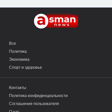
Все
Политика
Экономика
Спорт и здоровье
Контакты
Политика конфиденциальности
Соглашение пользователя
О нас