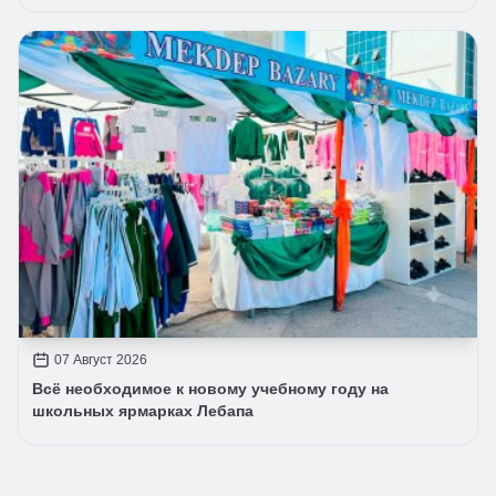
07 Август 2026
Всё необходимое к новому учебному году на
школьных ярмарках Лебапа