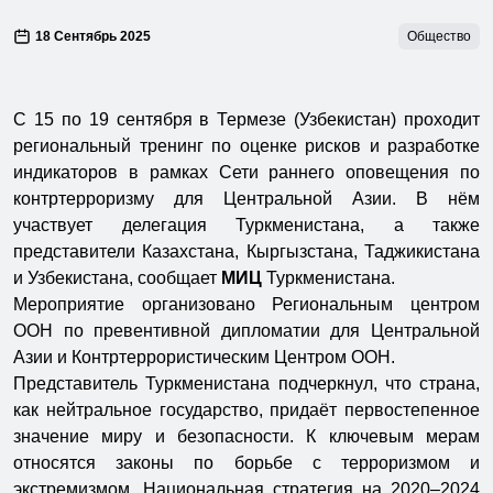
18 Сентябрь 2025
Общество
С 15 по 19 сентября в Термезе (Узбекистан) проходит
региональный тренинг по оценке рисков и разработке
индикаторов в рамках Сети раннего оповещения по
контртерроризму для Центральной Азии. В нём
участвует делегация Туркменистана, а также
представители Казахстана, Кыргызстана, Таджикистана
и Узбекистана, сообщает
МИЦ
Туркменистана.
Мероприятие организовано Региональным центром
ООН по превентивной дипломатии для Центральной
Азии и Контртеррористическим Центром ООН.
Представитель Туркменистана подчеркнул, что страна,
как нейтральное государство, придаёт первостепенное
значение миру и безопасности. К ключевым мерам
относятся законы по борьбе с терроризмом и
экстремизмом, Национальная стратегия на 2020–2024