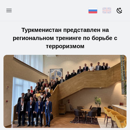
Туркменистан представлен на
региональном тренинге по борьбе с
терроризмом