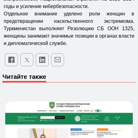
годы и усиление кибербезопасности.
Отдельное внимание уделено роли женщин в
предотвращении насильственного экстремизма.
Туркменистан выполняет Резолюцию СБ ООН 1325,
женщины занимают значимые позиции в органах власти
и дипломатической службе.
Читайте также