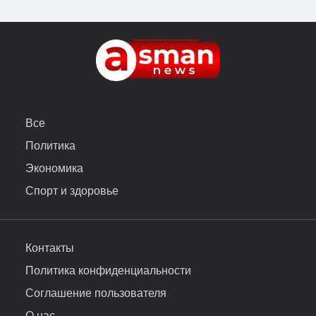
Все
Политика
Экономика
Спорт и здоровье
Контакты
Политика конфиденциальности
Соглашение пользователя
О нас