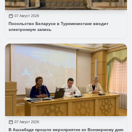
07 Август 2026
Посольство Беларуси в Туркменистане вводит
электронную запись
07 Август 2026
В Ашхабаде прошло мероприятие ко Всемирному дню