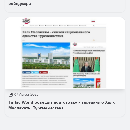
рейнджера
07 Август 2026
Turkic World освещит подготовку к заседанию Халк
Маслахаты Туркменистана