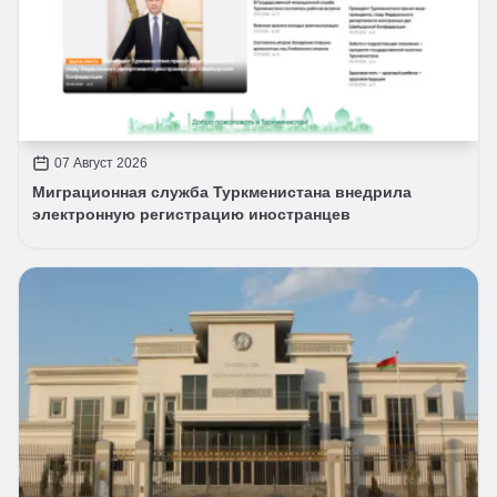
07 Август 2026
Миграционная служба Туркменистана внедрила
электронную регистрацию иностранцев