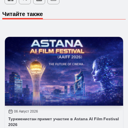
Читайте также
06 Август 2026
Туркменистан примет участие в Astana AI Film Festival
2026