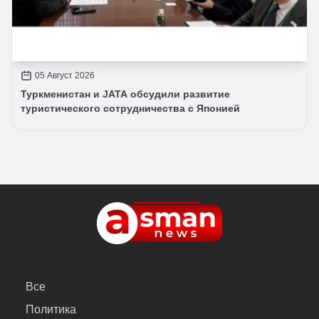
05 Август 2026
Туркменистан и JATA обсудили развитие
туристического сотрудничества с Японией
Все
Политика