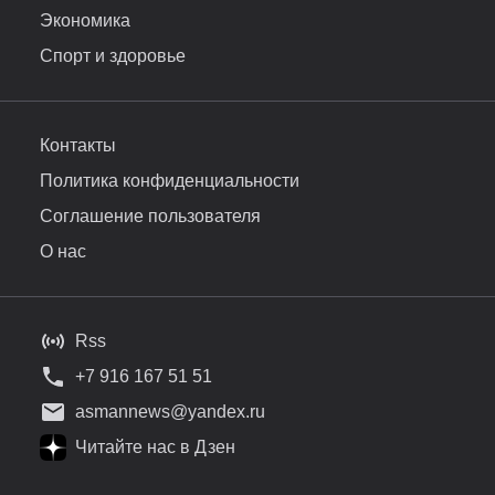
Экономика
Спорт и здоровье
Контакты
Политика конфиденциальности
Соглашение пользователя
О нас
Rss
+7 916 167 51 51
asmannews@yandex.ru
Читайте нас в Дзен