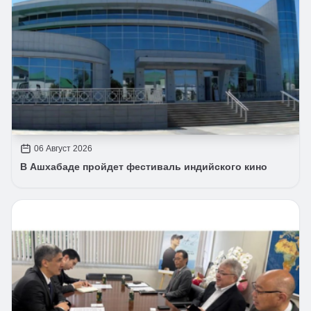
06 Август 2026
В Ашхабаде пройдет фестиваль индийского кино