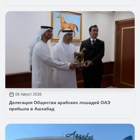
06 Август 2026
Делегация Общества арабских лошадей ОАЭ
прибыла в Ашхабад