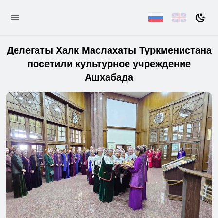
Делегаты Халк Маслахаты Туркменистана
посетили культурное учреждение
Ашхабада