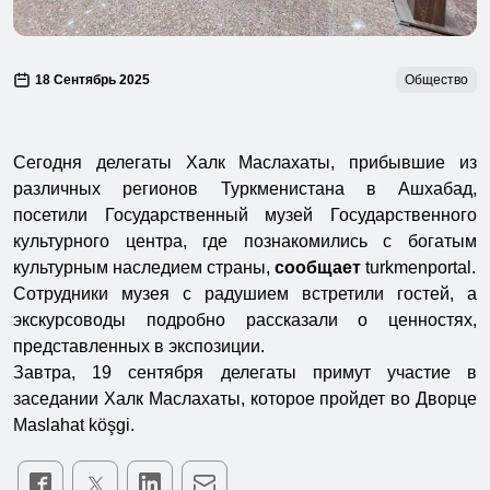
18 Сентябрь 2025
Общество
Сегодня делегаты Халк Маслахаты, прибывшие из
различных регионов Туркменистана в Ашхабад,
посетили Государственный музей Государственного
культурного центра, где познакомились с богатым
культурным наследием страны,
сообщает
turkmenportal.
Сотрудники музея с радушием встретили гостей, а
экскурсоводы подробно рассказали о ценностях,
представленных в экспозиции.
Завтра, 19 сентября делегаты примут участие в
заседании Халк Маслахаты, которое пройдет во Дворце
Maslahat köşgi.