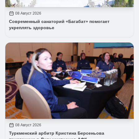
08 Август 2026
Современный санаторий «Багабат» помогает
укреплять здоровье
08 Август 2026
Туркменский арбитр Кристина Берсеньова