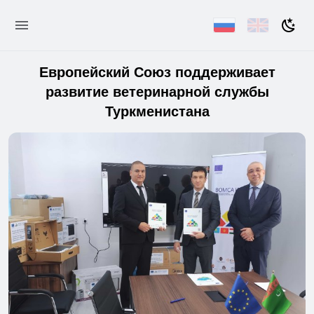
Европейский Союз поддерживает
развитие ветеринарной службы
Туркменистана