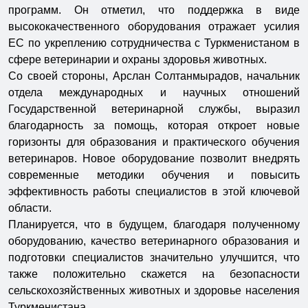
программ. Он отметил, что поддержка в виде
высококачественного оборудования отражает усилия
ЕС по укреплению сотрудничества с Туркменистаном в
сфере ветеринарии и охраны здоровья животных.
Со своей стороны, Арслан Солтанмырадов, начальник
отдела международных и научных отношений
Государственной ветеринарной службы, выразил
благодарность за помощь, которая откроет новые
горизонты для образования и практического обучения
ветеринаров. Новое оборудование позволит внедрять
современные методики обучения и повысить
эффективность работы специалистов в этой ключевой
области.
Планируется, что в будущем, благодаря полученному
оборудованию, качество ветеринарного образования и
подготовки специалистов значительно улучшится, что
также положительно скажется на безопасности
сельскохозяйственных животных и здоровье населения
Туркменистана.