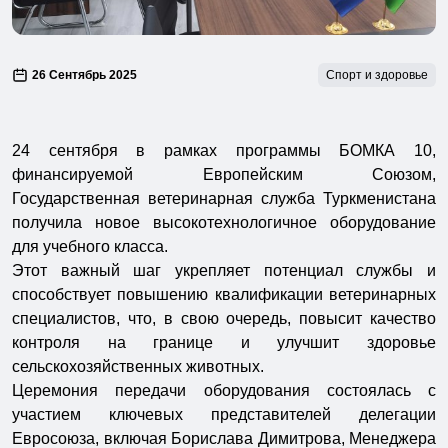
26 Сентябрь 2025
Спорт и здоровье
24 сентября в рамках программы БОМКА 10,
финансируемой Европейским Союзом,
Государственная ветеринарная служба Туркменистана
получила новое высокотехнологичное оборудование
для учебного класса.
Этот важный шаг укрепляет потенциал службы и
способствует повышению квалификации ветеринарных
специалистов, что, в свою очередь, повысит качество
контроля на границе и улучшит здоровье
сельскохозяйственных животных.
Церемония передачи оборудования состоялась с
участием ключевых представителей делегации
Евросоюза, включая Борислава Димитрова, Менеджера