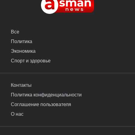
Все
Политика
Экономика
Спорт и здоровье
Контакты
Политика конфиденциальности
Соглашение пользователя
О нас