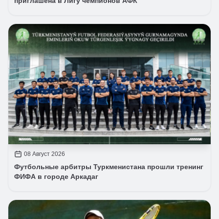
приглашена в Лигу чемпионов АФК
08 Август 2026
Футбольные арбитры Туркменистана прошли тренинг
ФИФА в городе Аркадаг