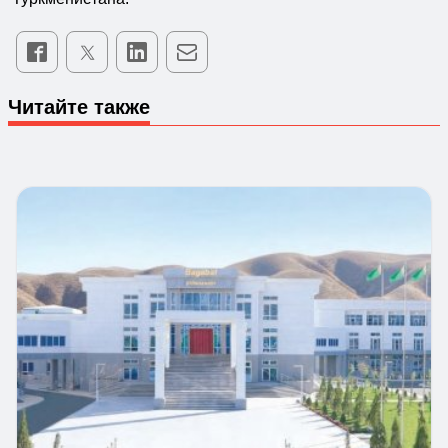
Читайте также