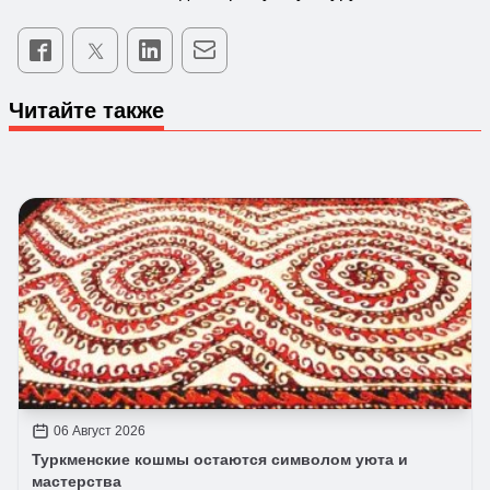
Читайте также
06 Август 2026
Туркменские кошмы остаются символом уюта и
мастерства