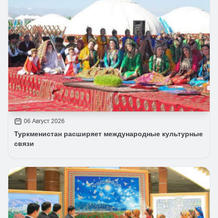
06 Август 2026
Туркменистан расширяет международные культурные
связи