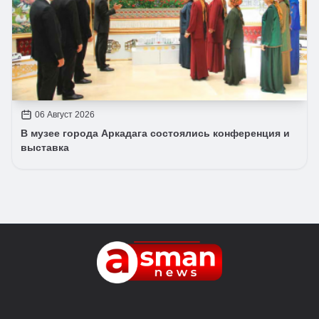
06 Август 2026
В музее города Аркадага состоялись конференция и
выставка