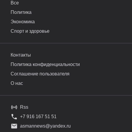
Все
Политика
Экономика
Спорт и здоровье
Контакты
Политика конфиденциальности
Соглашение пользователя
О нас
Rss
+7 916 167 51 51
asmannews@yandex.ru