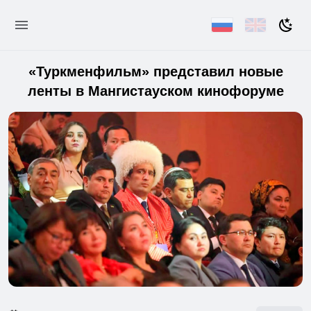
«Туркменфильм» представил новые
ленты в Мангистауском кинофоруме