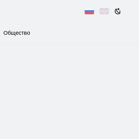
Общество