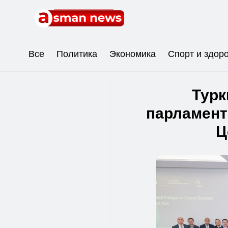
Все
Политика
Экономика
Спорт и здор
Турк
парламент
Ц