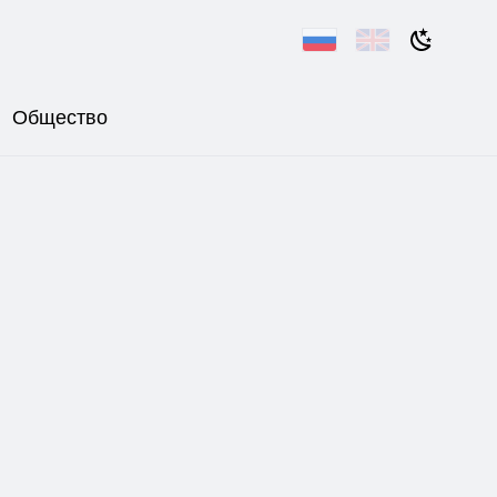
Общество