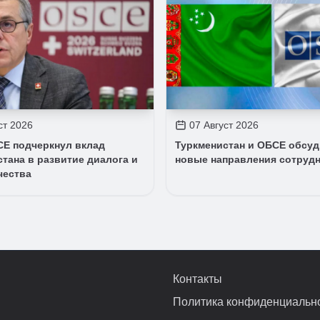
ст 2026
07 Август 2026
СЕ подчеркнул вклад
Туркменистан и ОБСЕ обсу
тана в развитие диалога и
новые направления сотруд
чества
Контакты
Политика конфиденциальн