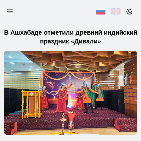
В Ашхабаде отметили древний индийский
праздник «Дивали»