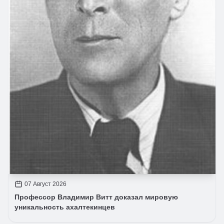
07 Август 2026
Профессор Владимир Витт доказал мировую
уникальность ахалтекинцев