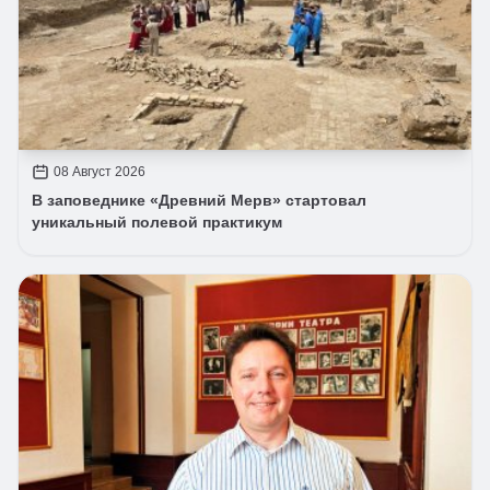
08 Август 2026
В заповеднике «Древний Мерв» стартовал
уникальный полевой практикум