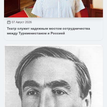
07 Август 2026
Театр служит надежным мостом сотрудничества
между Туркменистаном и Россией