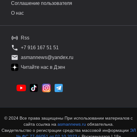
Соглашение пользователя
О нас
Rss
+7 916 167 51 51
asmannews@yandex.ru
Читайте нас в Дзен
© 2024 Все права защищены При использовании материалов с
сайта ссылка на
asmannews.ru
обязательна.
Свидетельство о регистрации средства массовой информации
ЭЛ
№ ФС 77-86051 от 02.10.2023 г.
Роскомнадзор | 18+