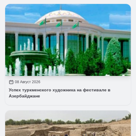
08 Август 2026
Успех туркменского художника на фестивале в
Азербайджане