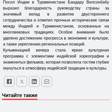
Посол Индии в Туркменистане Бандару Вилсонбабу
выразил благодарность руководству страны за
значимый вклад в развитие двустороннего
сотрудничества и отметил прочные исторические связи
между Индией и Туркменистаном, основанные на
многовековых традициях. Особое внимание было
уделено достижению прогресса в экономике и культуре,
а также укреплению региональных позиций.
Кульминацией вечера стала яркая культурная
программа с элементами индийской хореографии и
знаменитых фильмов, которая позволила гостям глубже
окунуться в атмосферу индийской традиции и культуры.
Читайте также