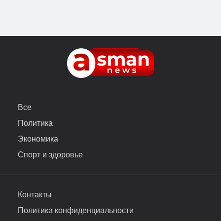
Все
Политика
Экономика
Спорт и здоровье
Контакты
Политика конфиденциальности