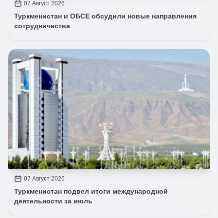
07 Август 2026
Туркменистан и ОБСЕ обсудили новые направления
сотрудничества
07 Август 2026
Туркменистан подвел итоги международной
деятельности за июль