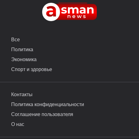
Все
Политика
Экономика
Спорт и здоровье
Контакты
Политика конфиденциальности
Соглашение пользователя
О нас