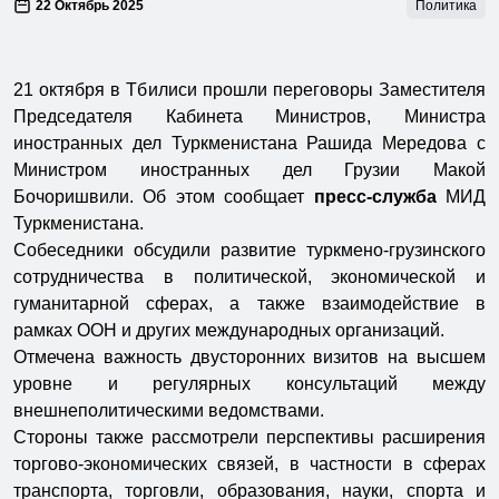
22 Октябрь 2025
Политика
21 октября в Тбилиси прошли переговоры Заместителя
Председателя Кабинета Министров, Министра
иностранных дел Туркменистана Рашида Мередова с
Министром иностранных дел Грузии Макой
Бочоришвили. Об этом сообщает
пресс-служба
МИД
Туркменистана.
Собеседники обсудили развитие туркмено-грузинского
сотрудничества в политической, экономической и
гуманитарной сферах, а также взаимодействие в
рамках ООН и других международных организаций.
Отмечена важность двусторонних визитов на высшем
уровне и регулярных консультаций между
внешнеполитическими ведомствами.
Стороны также рассмотрели перспективы расширения
торгово-экономических связей, в частности в сферах
транспорта, торговли, образования, науки, спорта и