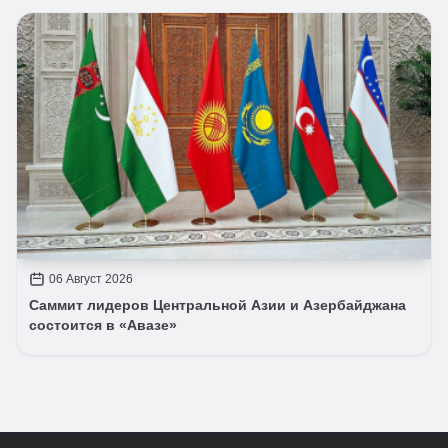
06 Август 2026
Саммит лидеров Центральной Азии и Азербайджана
состоится в «Авазе»