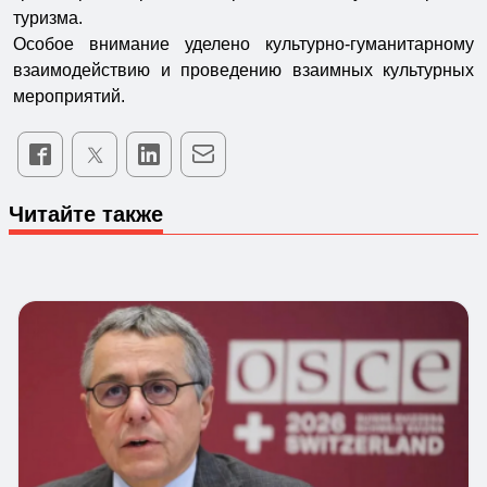
туризма.
Особое внимание уделено культурно-гуманитарному
взаимодействию и проведению взаимных культурных
мероприятий.
Читайте также