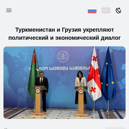
Туркменистан и Грузия укрепляют
политический и экономический диалог