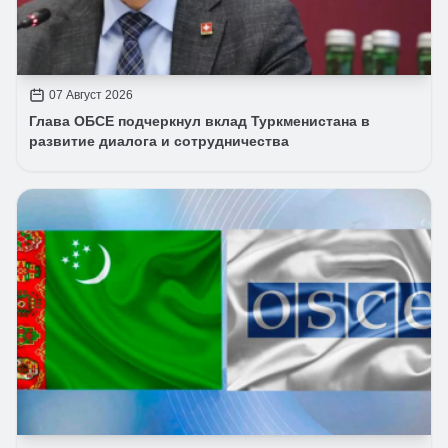
07 Август 2026
Глава ОБСЕ подчеркнул вклад Туркменистана в
развитие диалога и сотрудничества