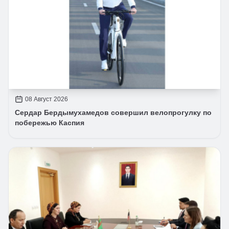
08 Август 2026
Сердар Бердымухамедов совершил велопрогулку по
побережью Каспия