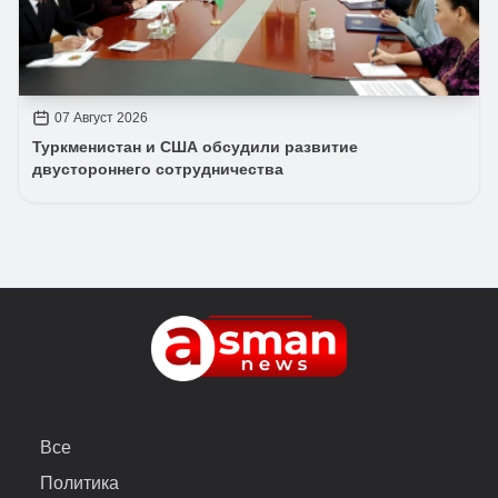
07 Август 2026
Туркменистан и США обсудили развитие
двустороннего сотрудничества
Все
Политика