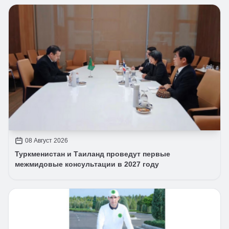
08 Август 2026
Туркменистан и Таиланд проведут первые
межмидовые консультации в 2027 году