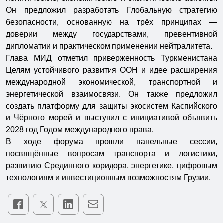
Он предложил разработать Глобальную стратегию
безопасности, основанную на трёх принципах —
доверии между государствами, превентивной
дипломатии и практическом применении нейтралитета.
Глава МИД отметил приверженность Туркменистана
Целям устойчивого развития ООН и идее расширения
международной экономической, транспортной и
энергетической взаимосвязи. Он также предложил
создать платформу для защиты экосистем Каспийского
и Чёрного морей и выступил с инициативой объявить
2028 год Годом международного права.
В ходе форума прошли панельные сессии,
посвящённые вопросам транспорта и логистики,
развитию Срединного коридора, энергетике, цифровым
технологиям и инвестиционным возможностям Грузии.