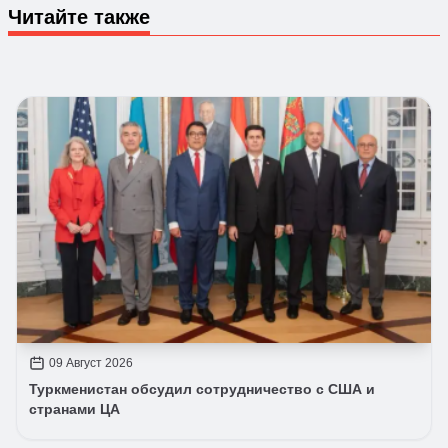
Читайте также
09 Август 2026
Туркменистан обсудил сотрудничество с США и
странами ЦА