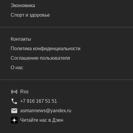
Экономика
Спорт и здоровье
Контакты
Политика конфиденциальности
Соглашение пользователя
О нас
Rss
+7 916 167 51 51
asmannews@yandex.ru
Читайте нас в Дзен