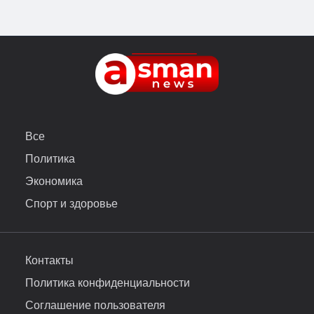
Все
Политика
Экономика
Спорт и здоровье
Контакты
Политика конфиденциальности
Соглашение пользователя