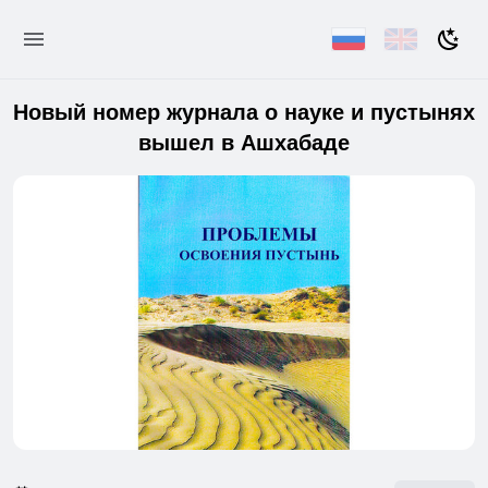
Новый номер журнала о науке и пустынях
вышел в Ашхабаде