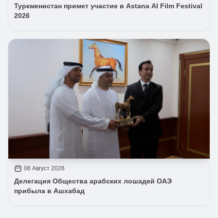
Туркменистан примет участие в Astana AI Film Festival
2026
06 Август 2026
Делегация Общества арабских лошадей ОАЭ
прибыла в Ашхабад