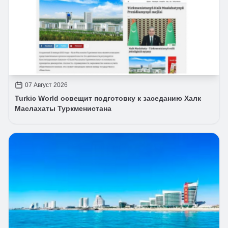
07 Август 2026
Turkic World освещит подготовку к заседанию Халк
Маслахаты Туркменистана