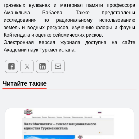
грязевых вулканах и материал памяти профессора
Аманклыча Бабаева. Также представлены
исследования по рациональному использованию
земель и водных ресурсов, изучению флоры и фауны
Койтендага и оценке сейсмических рисков.
Электронная версия журнала доступна на сайте
Академии наук Туркменистана.
Читайте также