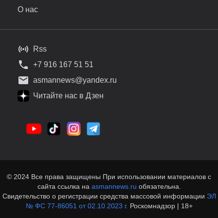
О нас
Rss
+7 916 167 51 51
asmannews@yandex.ru
Читайте нас в Дзен
© 2024 Все права защищены При использовании материалов с
сайта ссылка на
asmannews.ru
обязательна.
Свидетельство о регистрации средства массовой информации
ЭЛ
№ ФС 77-86051 от 02.10.2023 г.
Роскомнадзор | 18+