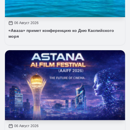
06 Август 2026
«Аваза» примет конференцию ко Дню Каспийского
моря
06 Август 2026