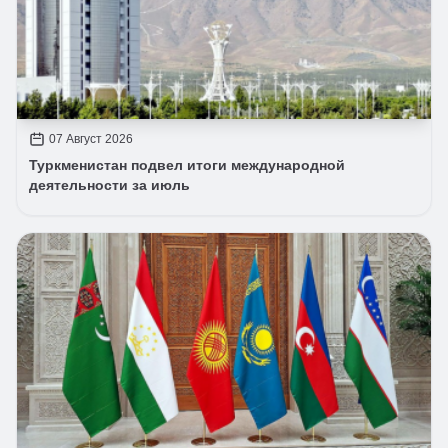
07 Август 2026
Туркменистан подвел итоги международной
деятельности за июль