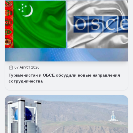
07 Август 2026
Туркменистан и ОБСЕ обсудили новые направления
сотрудничества