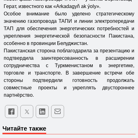
Герат, известного как «Arkadagyň ak ýoly».
Особое внимание было уделено стратегическому
значению газопровода ТАПИ и линии электропередачи
ТАП для обеспечения энергетических потребностей и
укрепления энергетической безопасности Пакистана,
особенно в провинции Белуджистан.
Пакистанская сторона поблагодарила за презентацию и
подтвердила заинтересованность в расширении
сотрудничества с Туркменистаном в энергетике,
торговле и транспорте. В завершение встречи обе
стороны подтвердили готовность продолжать
совместные проекты и укреплять двустороннее
партнёрство.
Читайте также