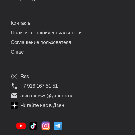
Контакты
Политика конфиденциальности
Соглашение пользователя
О нас
Rss
+7 916 167 51 51
asmannews@yandex.ru
Читайте нас в Дзен