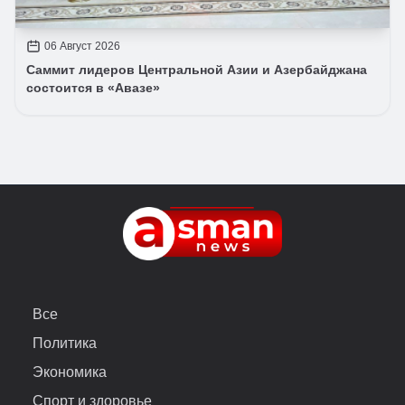
06 Август 2026
Саммит лидеров Центральной Азии и Азербайджана
состоится в «Авазе»
Все
Политика
Экономика
Спорт и здоровье