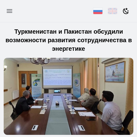
Туркменистан и Пакистан обсудили
возможности развития сотрудничества в
энергетике