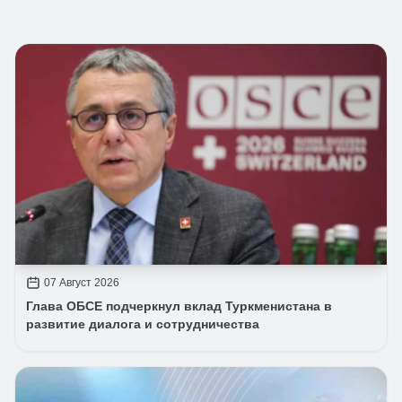
07 Август 2026
Глава ОБСЕ подчеркнул вклад Туркменистана в
развитие диалога и сотрудничества