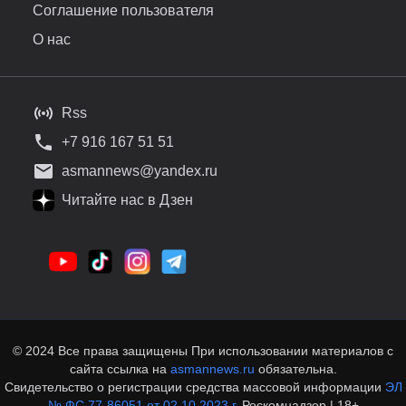
Соглашение пользователя
О нас
Rss
+7 916 167 51 51
asmannews@yandex.ru
Читайте нас в Дзен
© 2024 Все права защищены При использовании материалов с
сайта ссылка на
asmannews.ru
обязательна.
Свидетельство о регистрации средства массовой информации
ЭЛ
№ ФС 77-86051 от 02.10.2023 г.
Роскомнадзор | 18+