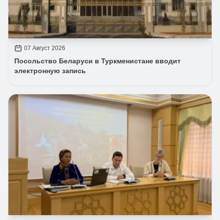
07 Август 2026
Посольство Беларуси в Туркменистане вводит
электронную запись