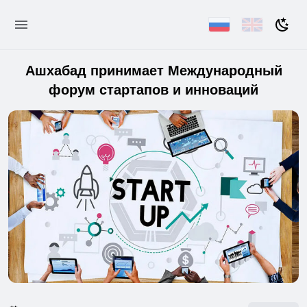
Ашхабад принимает Международный
форум стартапов и инноваций