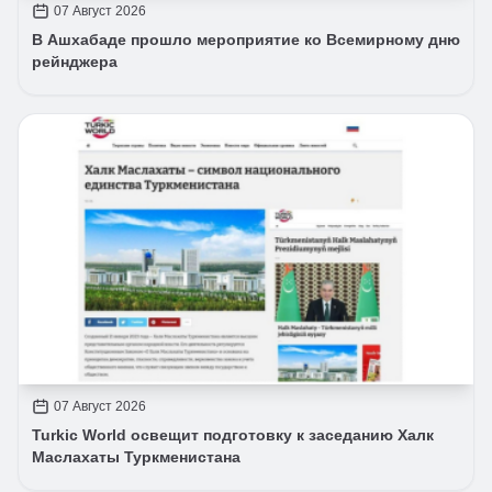
07 Август 2026
В Ашхабаде прошло мероприятие ко Всемирному дню
рейнджера
07 Август 2026
Turkic World освещит подготовку к заседанию Халк
Маслахаты Туркменистана