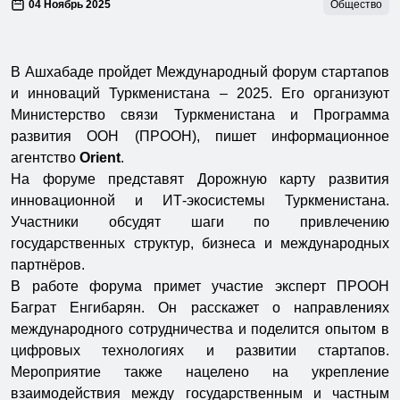
04 Ноябрь 2025
Общество
В Ашхабаде пройдет Международный форум стартапов
и инноваций Туркменистана – 2025. Его организуют
Министерство связи Туркменистана и Программа
развития ООН (ПРООН), пишет информационное
агентство
Orient
.
На форуме представят Дорожную карту развития
инновационной и ИТ-экосистемы Туркменистана.
Участники обсудят шаги по привлечению
государственных структур, бизнеса и международных
партнёров.
В работе форума примет участие эксперт ПРООН
Баграт Енгибарян. Он расскажет о направлениях
международного сотрудничества и поделится опытом в
цифровых технологиях и развитии стартапов.
Мероприятие также нацелено на укрепление
взаимодействия между государственным и частным