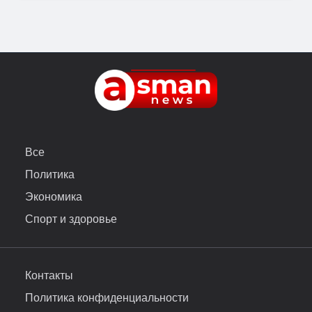
Все
Политика
Экономика
Спорт и здоровье
Контакты
Политика конфиденциальности