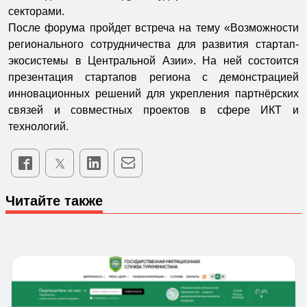
секторами.
После форума пройдет встреча на тему «Возможности
регионального сотрудничества для развития стартап-
экосистемы в Центральной Азии». На ней состоится
презентация стартапов региона с демонстрацией
инновационных решений для укрепления партнёрских
связей и совместных проектов в сфере ИКТ и
технологий.
Читайте также