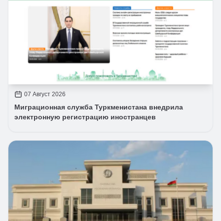
07 Август 2026
Миграционная служба Туркменистана внедрила
электронную регистрацию иностранцев