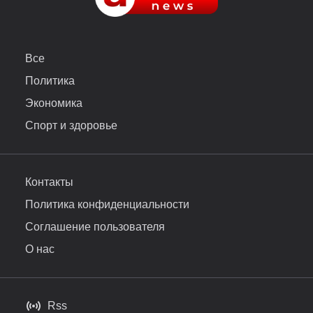
Все
Политика
Экономика
Спорт и здоровье
Контакты
Политика конфиденциальности
Соглашение пользователя
О нас
Rss