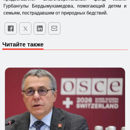
Гурбангулы Бердымухамедова, помогающий детям и
семьям, пострадавшим от природных бедствий.
Читайте также