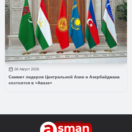
06 Август 2026
Саммит лидеров Центральной Азии и Азербайджана
состоится в «Авазе»