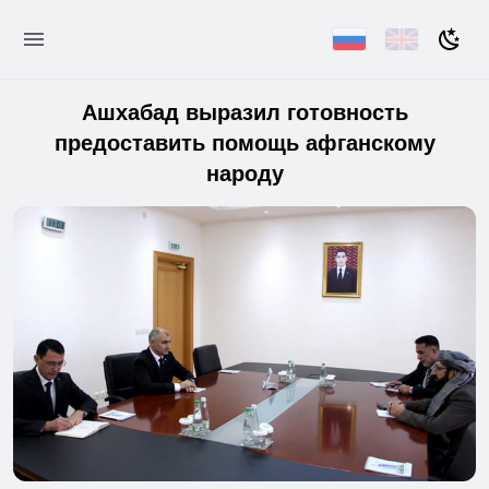
Ашхабад выразил готовность
предоставить помощь афганскому
народу