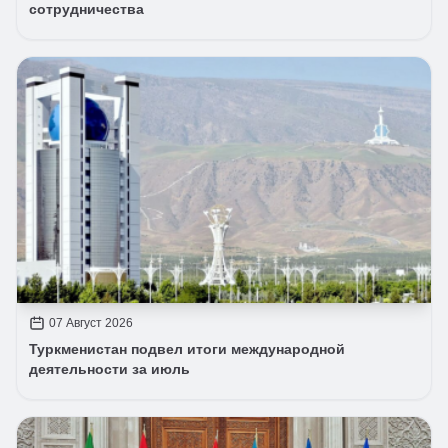
сотрудничества
07 Август 2026
Туркменистан подвел итоги международной
деятельности за июль