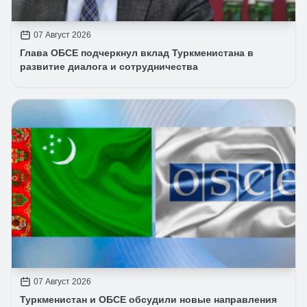
07 Август 2026
Глава ОБСЕ подчеркнул вклад Туркменистана в
развитие диалога и сотрудничества
07 Август 2026
Туркменистан и ОБСЕ обсудили новые направления