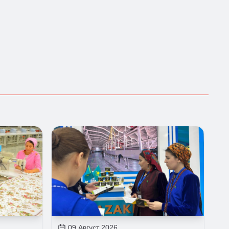
09 Август 2026