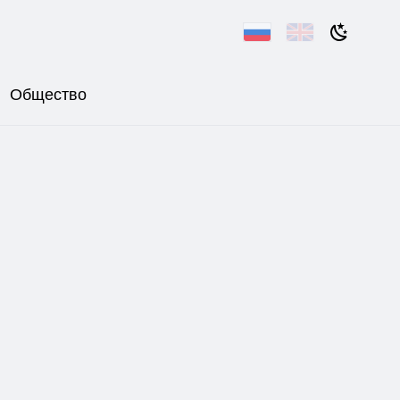
Общество