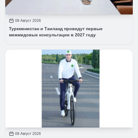
08 Август 2026
Туркменистан и Таиланд проведут первые
межмидовые консультации в 2027 году
08 Август 2026