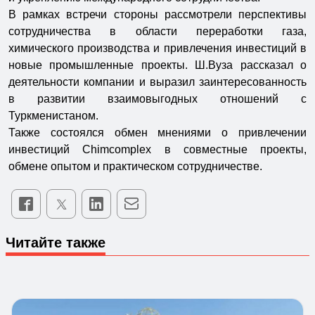
В рамках встречи стороны рассмотрели перспективы
сотрудничества в области переработки газа,
химического производства и привлечения инвестиций в
новые промышленные проекты. Ш.Вуза рассказал о
деятельности компании и выразил заинтересованность
в развитии взаимовыгодных отношений с
Туркменистаном.
Также состоялся обмен мнениями о привлечении
инвестиций Chimcomplex в совместные проекты,
обмене опытом и практическом сотрудничестве.
Читайте также