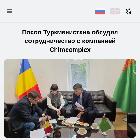
Посол Туркменистана обсудил
сотрудничество с компанией
Chimcomplex