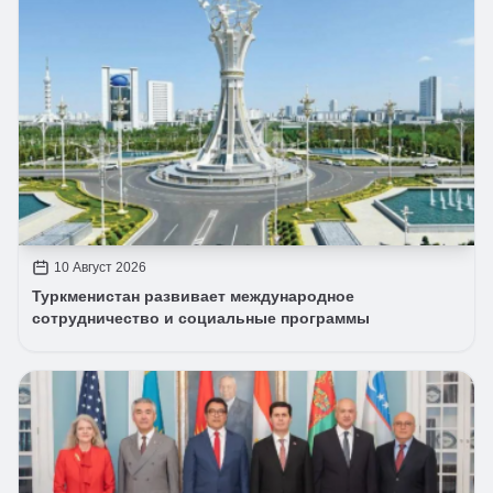
10 Август 2026
Туркменистан развивает международное
сотрудничество и социальные программы