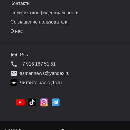
Контакты
Политика конфиденциальности
Соглашение пользователя
О нас
Rss
+7 916 167 51 51
asmannews@yandex.ru
Читайте нас в Дзен