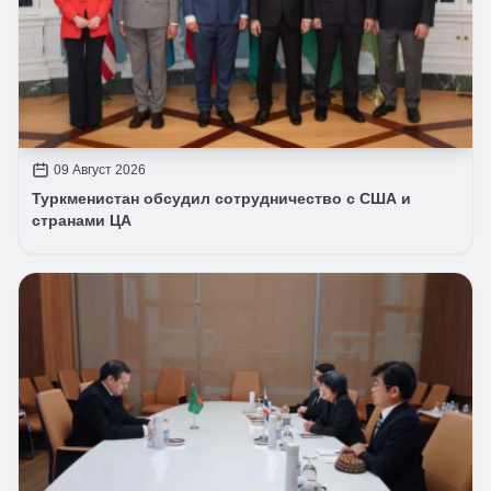
09 Август 2026
Туркменистан обсудил сотрудничество с США и
странами ЦА