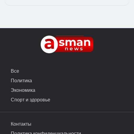
Все
Политика
Экономика
Спорт и здоровье
Контакты
Политика конфиденциальности