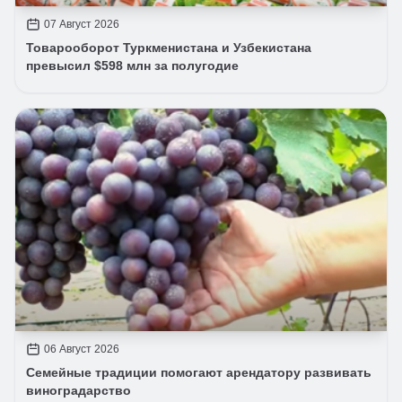
07 Август 2026
Товарооборот Туркменистана и Узбекистана
превысил $598 млн за полугодие
06 Август 2026
Семейные традиции помогают арендатору развивать
виноградарство