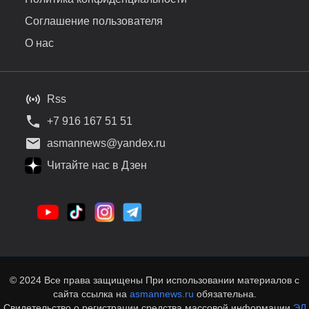
Соглашение пользователя
О нас
Rss
+7 916 167 51 51
asmannews@yandex.ru
Читайте нас в Дзен
© 2024 Все права защищены При использовании материалов с
сайта ссылка на
asmannews.ru
обязательна.
Свидетельство о регистрации средства массовой информации
ЭЛ