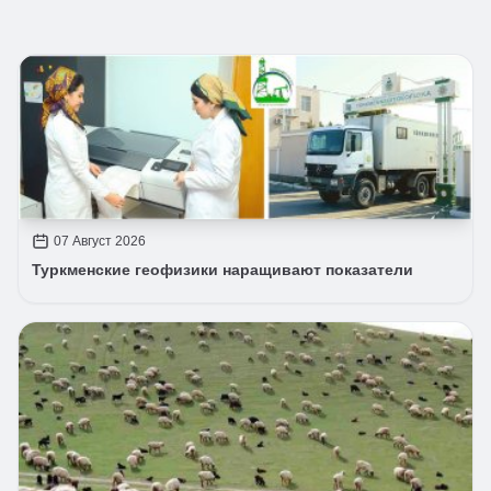
07 Август 2026
Туркменские геофизики наращивают показатели