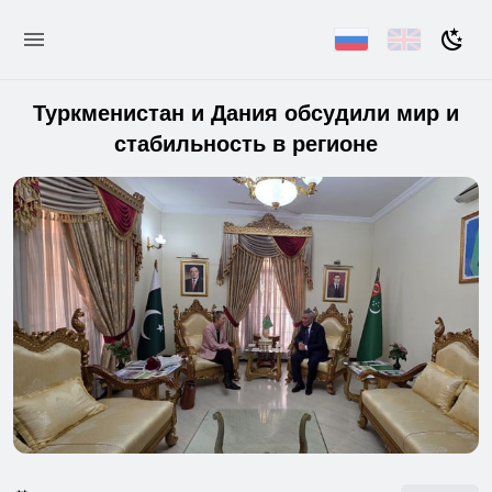
Туркменистан и Дания обсудили мир и
стабильность в регионе