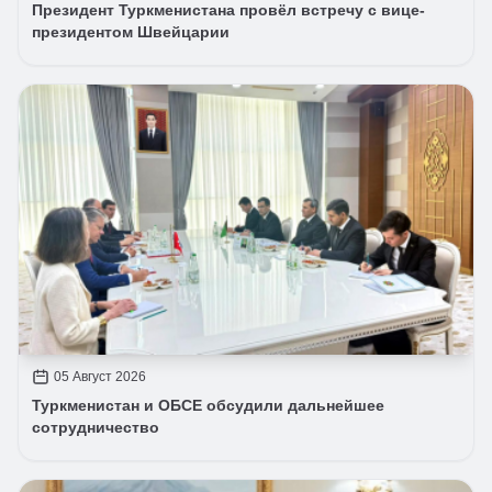
Президент Туркменистана провёл встречу с вице-
президентом Швейцарии
05 Август 2026
Туркменистан и ОБСЕ обсудили дальнейшее
сотрудничество