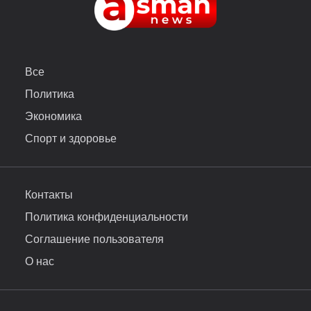
Все
Политика
Экономика
Спорт и здоровье
Контакты
Политика конфиденциальности
Соглашение пользователя
О нас