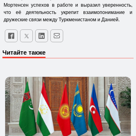
Мортенсен успехов в работе и выразил уверенность,
что её деятельность укрепит взаимопонимание и
дружеские связи между Туркменистаном и Данией.
Читайте также