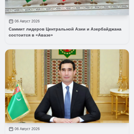
06 Август 2026
Саммит лидеров Центральной Азии и Азербайджана
состоится в «Авазе»
06 Август 2026