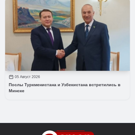
05 Август 2026
Послы Туркменистана и Узбекистана встретились в
Минске