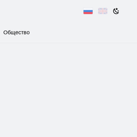
Общество