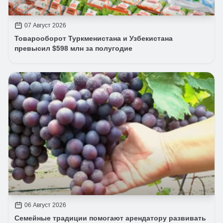
07 Август 2026
Товарооборот Туркменистана и Узбекистана
превысил $598 млн за полугодие
06 Август 2026
Семейные традиции помогают арендатору развивать