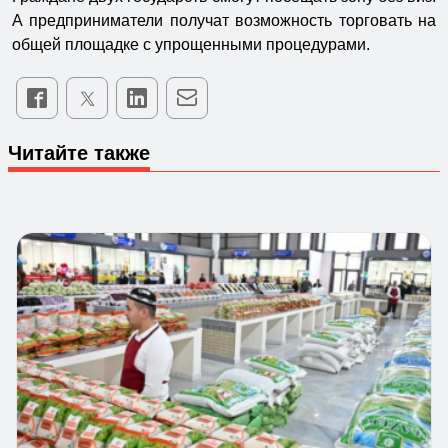
А предприниматели получат возможность торговать на
общей площадке с упрощенными процедурами.
Читайте также