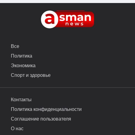
Все
Политика
Экономика
Спорт и здоровье
Контакты
Политика конфиденциальности
Соглашение пользователя
О нас