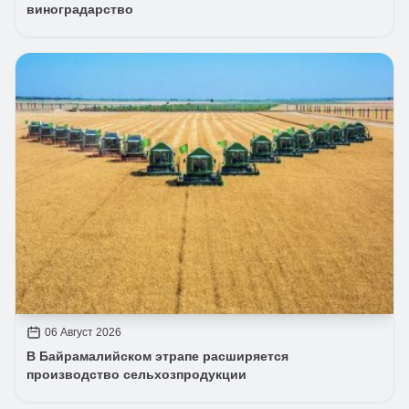
виноградарство
06 Август 2026
В Байрамалийском этрапе расширяется
производство сельхозпродукции