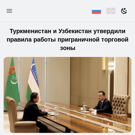
Туркменистан и Узбекистан утвердили
правила работы приграничной торговой
зоны