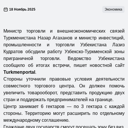
18 Ноябрь 2025
Экономика
Министр торговли и внешнеэкономических связей
Туркменистана Назар Агаханов и министр инвестиций,
промышленности и торговли Узбекистана Лазиз
Кудратов обсудили работу Узбекско-Туркменской зоны
приграничной торговли. Ведомство Узбекистана
сообщило об итогах встречи, пишет новостной сайт
Turkmenportal
.
Стороны уточнили правовые условия деятельности
совместного торгового центра. Он должен помочь
увеличить товарооборот, представить продукцию двух
стран и поддержать предпринимателей на границе.
Центр занимает 6 гектаров — по 3 гектара с каждой
стороны. Территорию могут расширить по отдельному
международному соглашению.
Граждане двух государств смогут посещать зону без виз.