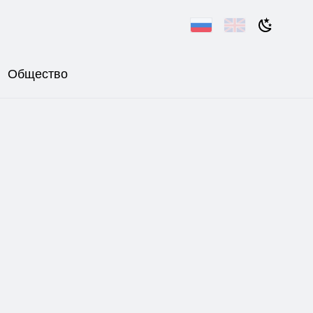
Общество