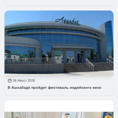
06 Август 2026
В Ашхабаде пройдет фестиваль индийского кино