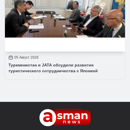
05 Август 2026
Туркменистан и JATA обсудили развитие
туристического сотрудничества с Японией