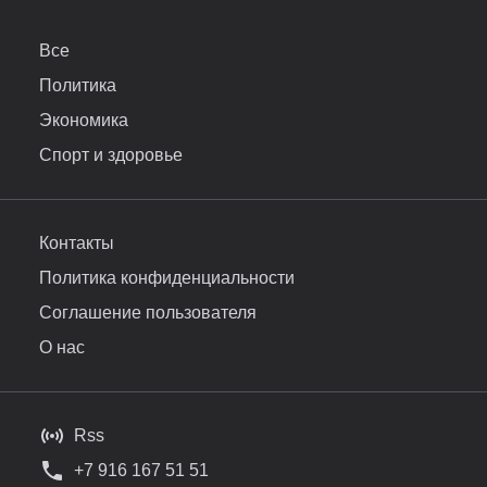
Все
Политика
Экономика
Спорт и здоровье
Контакты
Политика конфиденциальности
Соглашение пользователя
О нас
Rss
+7 916 167 51 51