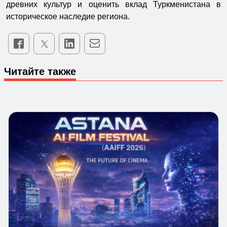
древних культур и оценить вклад Туркменистана в
историческое наследие региона.
Читайте также