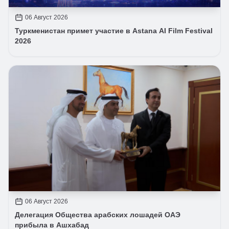
06 Август 2026
Туркменистан примет участие в Astana AI Film Festival
2026
06 Август 2026
Делегация Общества арабских лошадей ОАЭ
прибыла в Ашхабад