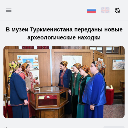
В музеи Туркменистана переданы новые
археологические находки