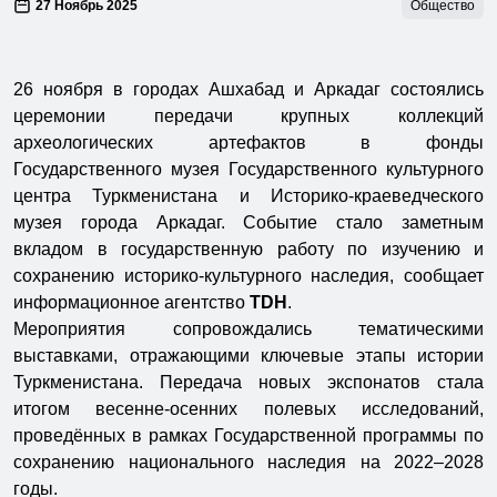
27 Ноябрь 2025
Общество
26 ноября в городах Ашхабад и Аркадаг состоялись
церемонии передачи крупных коллекций
археологических артефактов в фонды
Государственного музея Государственного культурного
центра Туркменистана и Историко-краеведческого
музея города Аркадаг. Событие стало заметным
вкладом в государственную работу по изучению и
сохранению историко-культурного наследия, сообщает
информационное агентство
TDH
.
Мероприятия сопровождались тематическими
выставками, отражающими ключевые этапы истории
Туркменистана. Передача новых экспонатов стала
итогом весенне-осенних полевых исследований,
проведённых в рамках Государственной программы по
сохранению национального наследия на 2022–2028
годы.