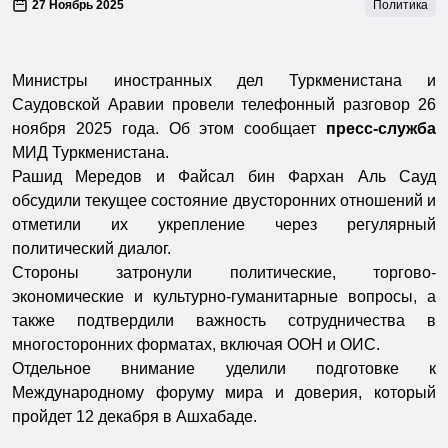
27 Ноябрь 2025
Политика
Министры иностранных дел Туркменистана и
Саудовской Аравии провели телефонный разговор 26
ноября 2025 года. Об этом сообщает
пресс-служба
МИД Туркменистана.
Рашид Мередов и Файсал бин Фархан Аль Сауд
обсудили текущее состояние двусторонних отношений и
отметили их укрепление через регулярный
политический диалог.
Стороны затронули политические, торгово-
экономические и культурно-гуманитарные вопросы, а
также подтвердили важность сотрудничества в
многосторонних форматах, включая ООН и ОИС.
Отдельное внимание уделили подготовке к
Международному форуму мира и доверия, который
пройдет 12 декабря в Ашхабаде.