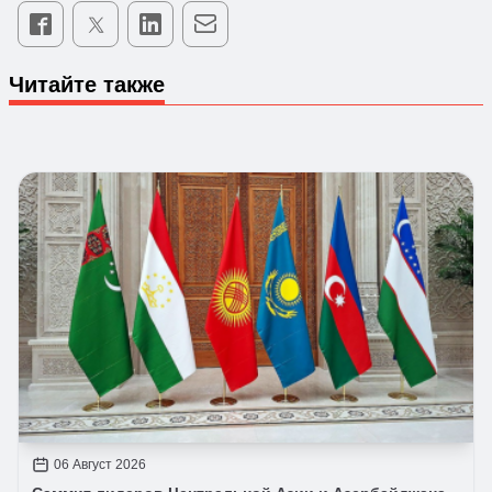
Читайте также
06 Август 2026