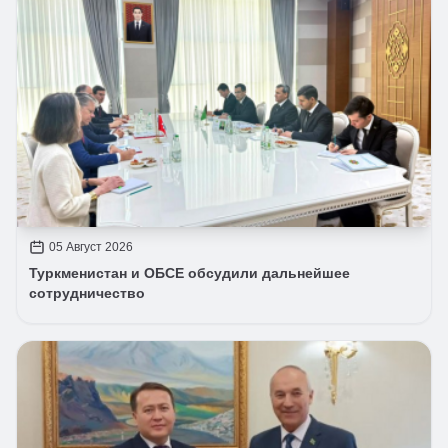
05 Август 2026
Туркменистан и ОБСЕ обсудили дальнейшее
сотрудничество