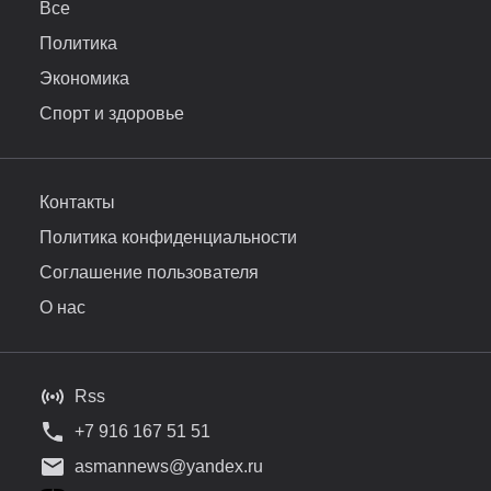
Все
Политика
Экономика
Спорт и здоровье
Контакты
Политика конфиденциальности
Соглашение пользователя
О нас
Rss
+7 916 167 51 51
asmannews@yandex.ru