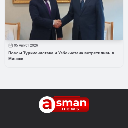
05 Август 2026
Послы Туркменистана и Узбекистана встретились в
Минске