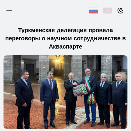
Туркменская делегация провела
переговоры о научном сотрудничестве в
Акваспарте