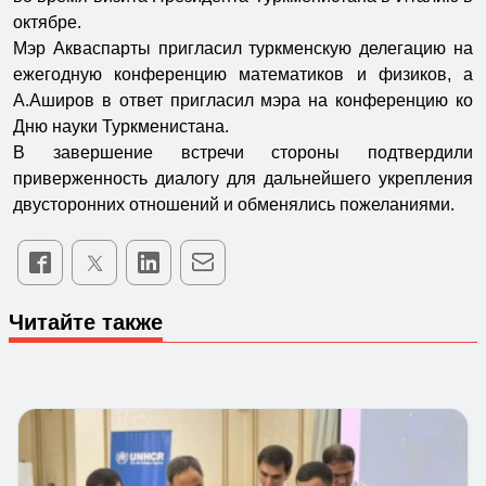
октябре.
Мэр Акваспарты пригласил туркменскую делегацию на
ежегодную конференцию математиков и физиков, а
А.Аширов в ответ пригласил мэра на конференцию ко
Дню науки Туркменистана.
В завершение встречи стороны подтвердили
приверженность диалогу для дальнейшего укрепления
двусторонних отношений и обменялись пожеланиями.
Читайте также