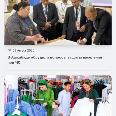
09 Август 2026
В Ашхабаде обсудили вопросы защиты населения
при ЧС