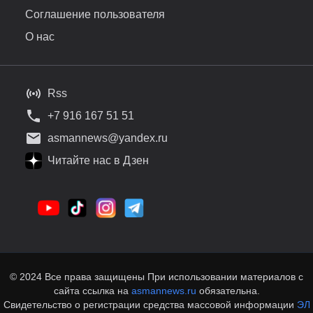
Соглашение пользователя
О нас
Rss
+7 916 167 51 51
asmannews@yandex.ru
Читайте нас в Дзен
© 2024 Все права защищены При использовании материалов с
сайта ссылка на
asmannews.ru
обязательна.
Свидетельство о регистрации средства массовой информации
ЭЛ