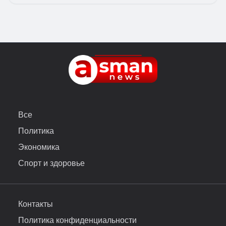
Все
Политика
Экономика
Спорт и здоровье
Контакты
Политика конфиденциальности