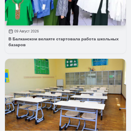
09 Август 2026
В Балканском велаяте стартовала работа школьных
базаров