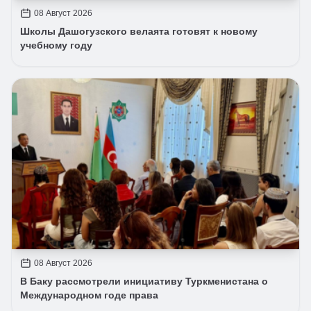
08 Август 2026
Школы Дашогузского велаята готовят к новому
учебному году
08 Август 2026
В Баку рассмотрели инициативу Туркменистана о
Международном годе права