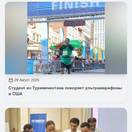
09 Август 2026
Студент из Туркменистана покоряет ультрамарафоны
в США