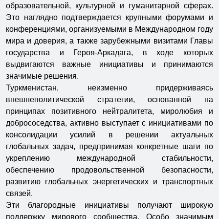
образовательной, культурной и гуманитарной сферах.
Это наглядно подтверждается крупными форумами и
конференциями, организуемыми в Международном году
мира и доверия, а также зарубежными визитами Главы
государства и Героя-Аркадага, в ходе которых
выдвигаются важные инициативы и принимаются
значимые решения.
Туркменистан, неизменно придерживаясь
внешнеполитической стратегии, основанной на
принципах позитивного нейтралитета, миролюбия и
добрососедства, активно выступает с инициативами по
консолидации усилий в решении актуальных
глобальных задач, предпринимая конкретные шаги по
укреплению международной стабильности,
обеспечению продовольственной безопасности,
развитию глобальных энергетических и транспортных
связей.
Эти благородные инициативы получают широкую
поддержку мирового сообщества. Особо значимым