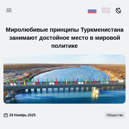
Миролюбивые принципы Туркменистана
занимают достойное место в мировой
политике
29 Ноябрь 2025
Общество