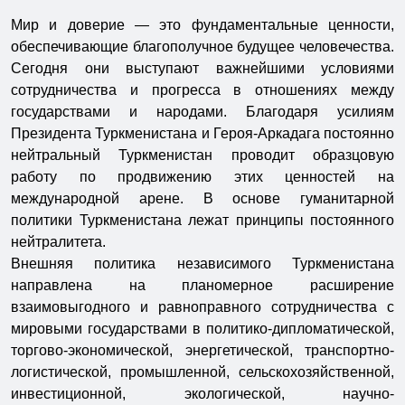
Мир и доверие — это фундаментальные ценности,
обеспечивающие благополучное будущее человечества.
Сегодня они выступают важнейшими условиями
сотрудничества и прогресса в отношениях между
государствами и народами. Благодаря усилиям
Президента Туркменистана и Героя-Аркадага постоянно
нейтральный Туркменистан проводит образцовую
работу по продвижению этих ценностей на
международной арене. В основе гуманитарной
политики Туркменистана лежат принципы постоянного
нейтралитета.
Внешняя политика независимого Туркменистана
направлена на планомерное расширение
взаимовыгодного и равноправного сотрудничества с
мировыми государствами в политико-дипломатической,
торгово-экономической, энергетической, транспортно-
логистической, промышленной, сельскохозяйственной,
инвестиционной, экологической, научно-