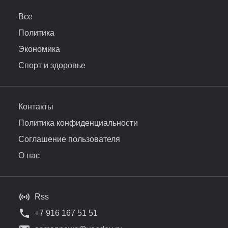
Все
Политика
Экономика
Спорт и здоровье
Контакты
Политика конфиденциальности
Соглашение пользователя
О нас
Rss
+7 916 167 51 51