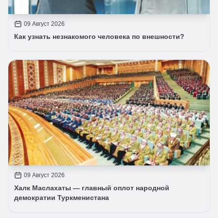
09 Август 2026
Как узнать незнакомого человека по внешности?
09 Август 2026
Халк Маслахаты — главный оплот народной
демократии Туркменистана