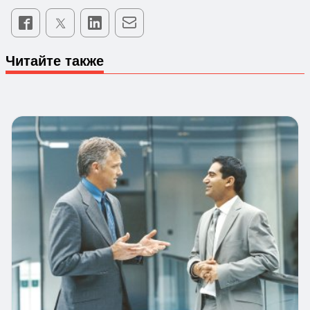
Читайте также