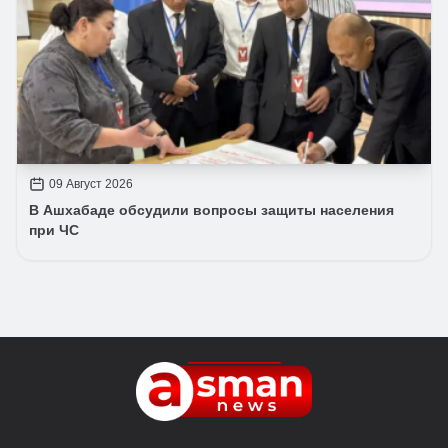
09 Август 2026
В Ашхабаде обсудили вопросы защиты населения
при ЧС