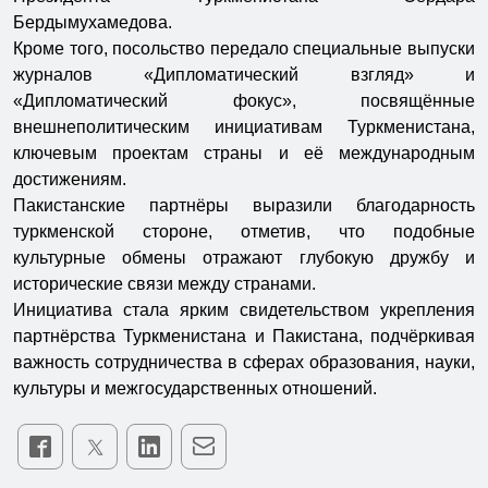
Бердымухамедова.
Кроме того, посольство передало специальные выпуски
журналов «Дипломатический взгляд» и
«Дипломатический фокус», посвящённые
внешнеполитическим инициативам Туркменистана,
ключевым проектам страны и её международным
достижениям.
Пакистанские партнёры выразили благодарность
туркменской стороне, отметив, что подобные
культурные обмены отражают глубокую дружбу и
исторические связи между странами.
Инициатива стала ярким свидетельством укрепления
партнёрства Туркменистана и Пакистана, подчёркивая
важность сотрудничества в сферах образования, науки,
культуры и межгосударственных отношений.