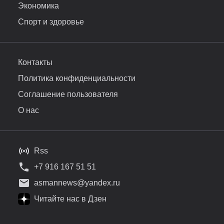
Экономика
Спорт и здоровье
Контакты
Политика конфиденциальности
Соглашение пользователя
О нас
Rss
+7 916 167 51 51
asmannews@yandex.ru
Читайте нас в Дзен