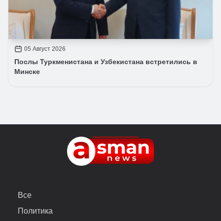
05 Август 2026
Послы Туркменистана и Узбекистана встретились в
Минске
Все
Политика