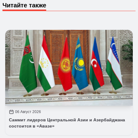
Читайте также
06 Август 2026
Саммит лидеров Центральной Азии и Азербайджана
состоится в «Авазе»