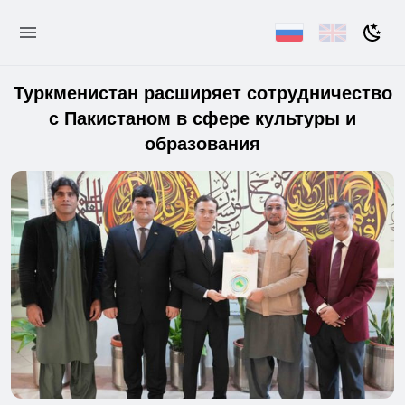
Туркменистан расширяет сотрудничество
с Пакистаном в сфере культуры и
образования