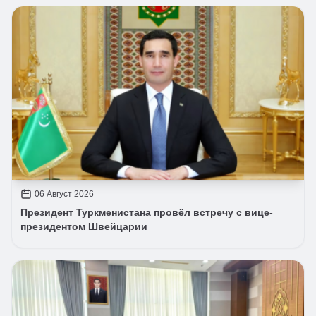
06 Август 2026
Президент Туркменистана провёл встречу с вице-
президентом Швейцарии