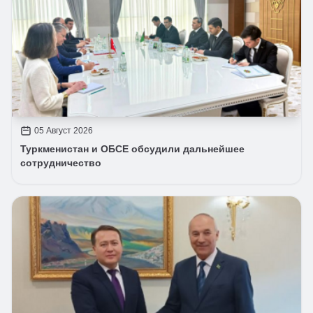
05 Август 2026
Туркменистан и ОБСЕ обсудили дальнейшее
сотрудничество