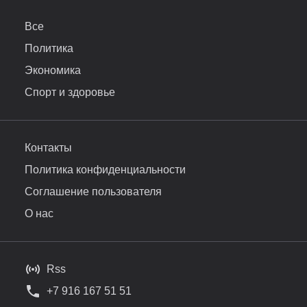
Все
Политика
Экономика
Спорт и здоровье
Контакты
Политика конфиденциальности
Соглашение пользователя
О нас
Rss
+7 916 167 51 51