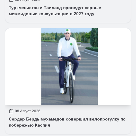
Туркменистан и Таиланд проведут первые
межмидовые консультации в 2027 году
08 Август 2026
Сердар Бердымухамедов совершил велопрогулку по
побережью Каспия