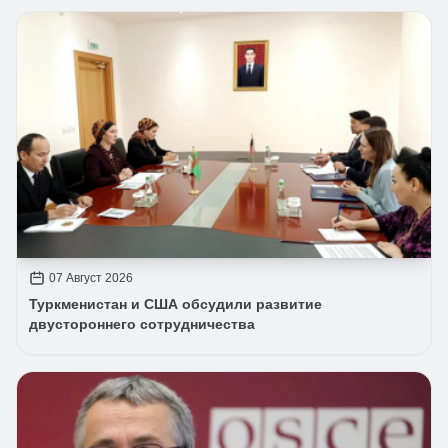
07 Август 2026
Туркменистан и США обсудили развитие
двустороннего сотрудничества