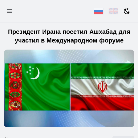
Президент Ирана посетил Ашхабад для
участия в Международном форуме