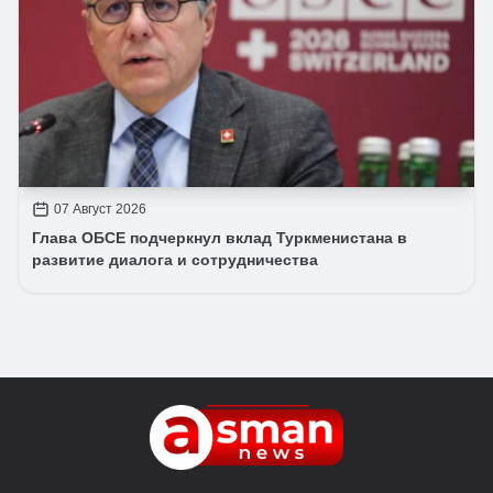
07 Август 2026
Глава ОБСЕ подчеркнул вклад Туркменистана в
развитие диалога и сотрудничества