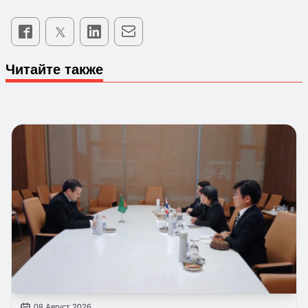
Читайте также
08 Август 2026