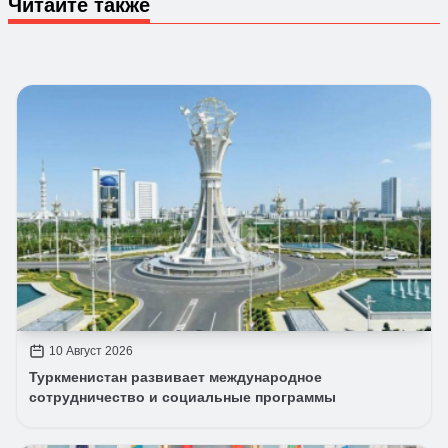
Читайте также
10 Август 2026
Туркменистан развивает международное
сотрудничество и социальные программы