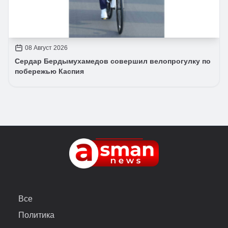
08 Август 2026
Сердар Бердымухамедов совершил велопрогулку по
побережью Каспия
Все
Политика