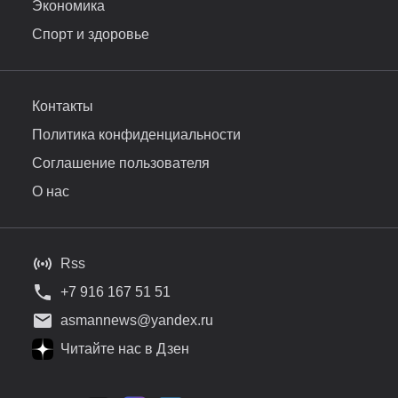
Экономика
Спорт и здоровье
Контакты
Политика конфиденциальности
Соглашение пользователя
О нас
Rss
+7 916 167 51 51
asmannews@yandex.ru
Читайте нас в Дзен