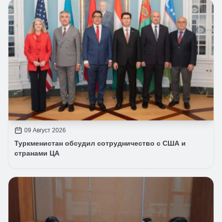
09 Август 2026
Туркменистан обсудил сотрудничество с США и
странами ЦА