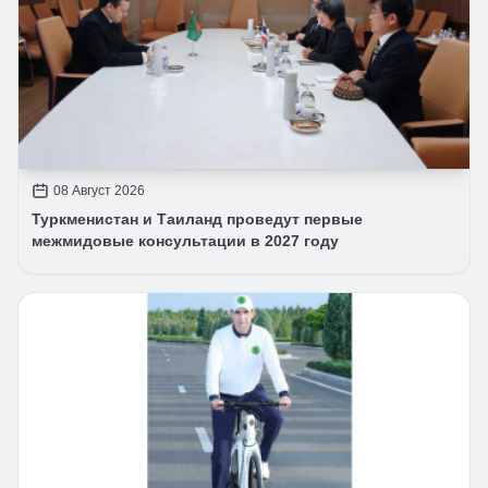
08 Август 2026
Туркменистан и Таиланд проведут первые
межмидовые консультации в 2027 году