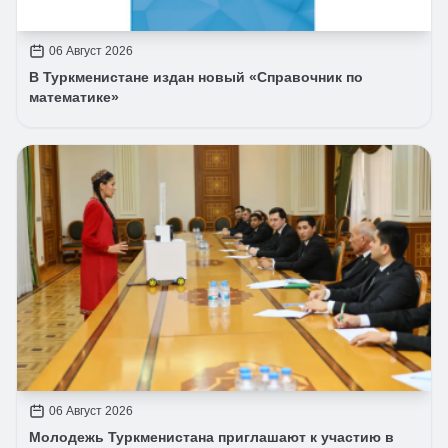
06 Август 2026
В Туркменистане издан новый «Справочник по
математике»
06 Август 2026
Молодежь Туркменистана приглашают к участию в