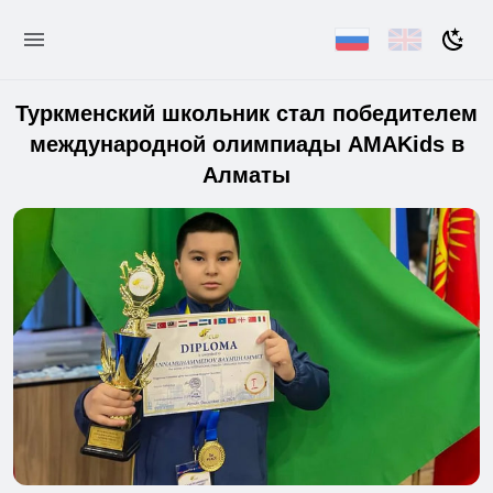
Туркменский школьник стал победителем
международной олимпиады AMAKids в
Алматы