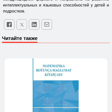
интеллектуальных и языковых способностей у детей и
подростков.
Читайте также