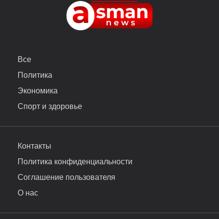
Все
Политика
Экономика
Спорт и здоровье
Контакты
Политика конфиденциальности
Соглашение пользователя
О нас