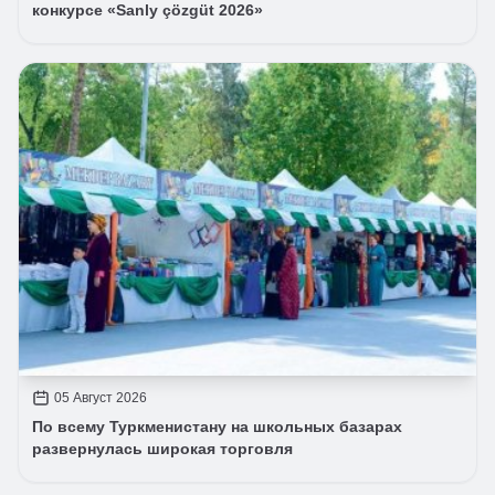
конкурсе «Sanly çözgüt 2026»
05 Август 2026
По всему Туркменистану на школьных базарах
развернулась широкая торговля