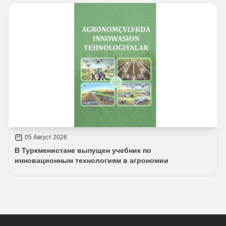
05 Август 2026
В Туркменистане выпущен учебник по
инновационным технологиям в агрономии