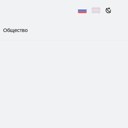
Общество