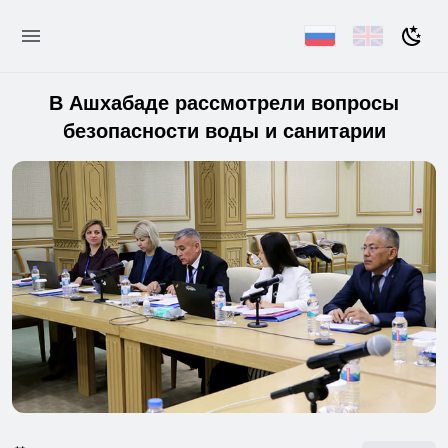
В Ашхабаде рассмотрели вопросы
безопасности воды и санитарии