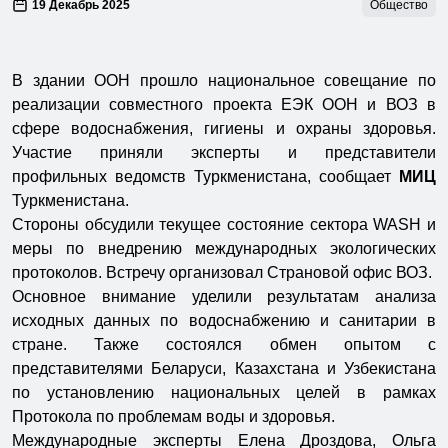
19 Декабрь 2025
Общество
В здании ООН прошло национальное совещание по
реализации совместного проекта ЕЭК ООН и ВОЗ в
сфере водоснабжения, гигиены и охраны здоровья.
Участие приняли эксперты и представители
профильных ведомств Туркменистана, сообщает
МИЦ
Туркменистана.
Стороны обсудили текущее состояние сектора WASH и
меры по внедрению международных экологических
протоколов. Встречу организовал Страновой офис ВОЗ.
Основное внимание уделили результатам анализа
исходных данных по водоснабжению и санитарии в
стране. Также состоялся обмен опытом с
представителями Беларуси, Казахстана и Узбекистана
по установлению национальных целей в рамках
Протокола по проблемам воды и здоровья.
Международные эксперты Елена Дроздова, Ольга