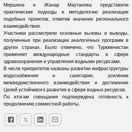
Миршина и Жанар Маутанова представили
практические подходы и методологию реализации
подобных проектов, отметив значение регионального
взаимодействия.
Участники рассмотрели основные вызовы и выводы,
полученные при реализации аналогичных программ в
других странах. Было отмечено, что Туркменистан
применяет международные стандарты в сфере
здравоохранения и управления водными ресурсами.
В числе приоритетов названы развитие инфраструктуры
водоснабжения и санитарии, усиление
межведомственного взаимодействия и достижение
Целей устойчивого развития в сфере водных ресурсов.
По итогам совещания подтверждена готовность к
продолжению совместной работы.