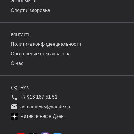
Экономика
Спорт и здоровье
Контакты
Политика конфиденциальности
Соглашение пользователя
О нас
Rss
+7 916 167 51 51
asmannews@yandex.ru
Читайте нас в Дзен