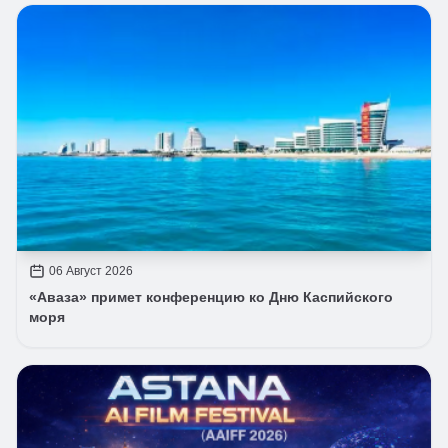
06 Август 2026
«Аваза» примет конференцию ко Дню Каспийского
моря