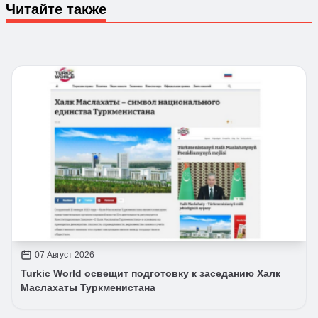
Читайте также
07 Август 2026
Turkic World освещит подготовку к заседанию Халк
Маслахаты Туркменистана