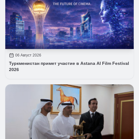
06 Август 2026
Туркменистан примет участие в Astana AI Film Festival
2026