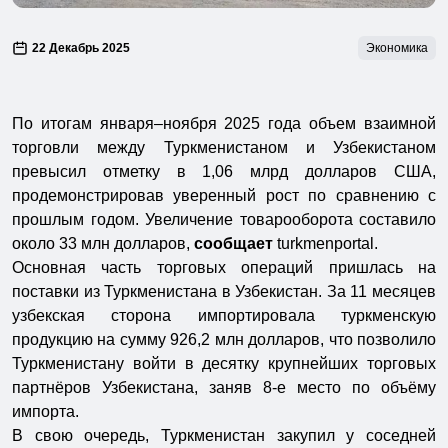
22 Декабрь 2025
Экономика
По итогам января–ноября 2025 года объем взаимной
торговли между Туркменистаном и Узбекистаном
превысил отметку в 1,06 млрд долларов США,
продемонстрировав уверенный рост по сравнению с
прошлым годом. Увеличение товарооборота составило
около 33 млн долларов,
сообщает
turkmenportal.
Основная часть торговых операций пришлась на
поставки из Туркменистана в Узбекистан. За 11 месяцев
узбекская сторона импортировала туркменскую
продукцию на сумму 926,2 млн долларов, что позволило
Туркменистану войти в десятку крупнейших торговых
партнёров Узбекистана, заняв 8-е место по объёму
импорта.
В свою очередь, Туркменистан закупил у соседней