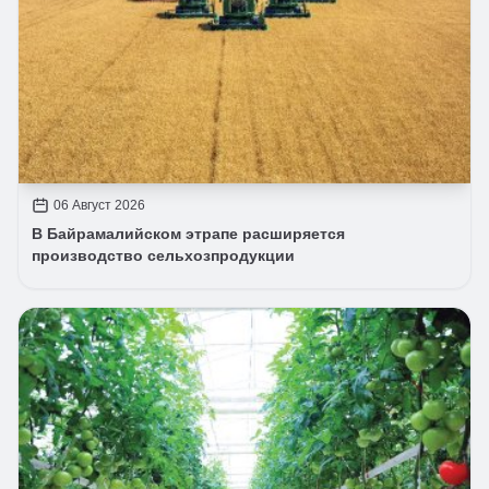
06 Август 2026
В Байрамалийском этрапе расширяется
производство сельхозпродукции