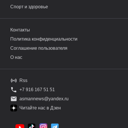
Спорт и здоровье
Контакты
Политика конфиденциальности
Соглашение пользователя
О нас
Rss
+7 916 167 51 51
asmannews@yandex.ru
Читайте нас в Дзен