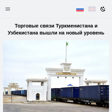
Торговые связи Туркменистана и
Узбекистана вышли на новый уровень