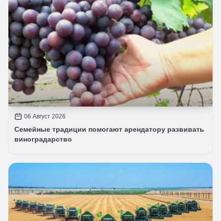
06 Август 2026
Семейные традиции помогают арендатору развивать
виноградарство