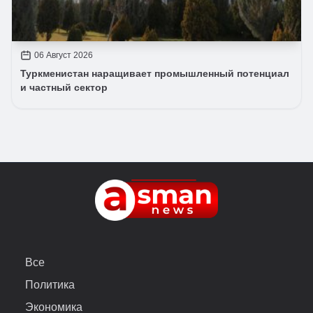
06 Август 2026
Туркменистан наращивает промышленный потенциал
и частный сектор
Все
Политика
Экономика