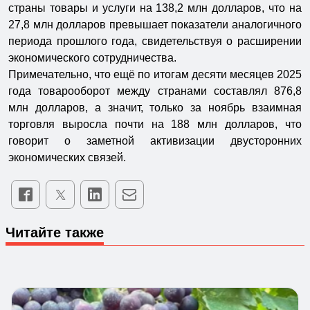
страны товары и услуги на 138,2 млн долларов, что на
27,8 млн долларов превышает показатели аналогичного
периода прошлого года, свидетельствуя о расширении
экономического сотрудничества.
Примечательно, что ещё по итогам десяти месяцев 2025
года товарооборот между странами составлял 876,8
млн долларов, а значит, только за ноябрь взаимная
торговля выросла почти на 188 млн долларов, что
говорит о заметной активизации двусторонних
экономических связей.
Читайте также