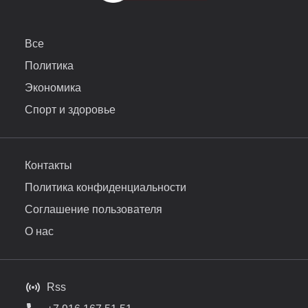
Все
Политика
Экономика
Спорт и здоровье
Контакты
Политика конфиденциальности
Соглашение пользователя
О нас
Rss