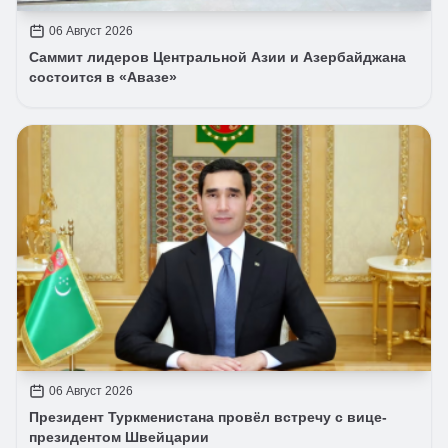
06 Август 2026
Саммит лидеров Центральной Азии и Азербайджана
состоится в «Авазе»
06 Август 2026
Президент Туркменистана провёл встречу с вице-
президентом Швейцарии