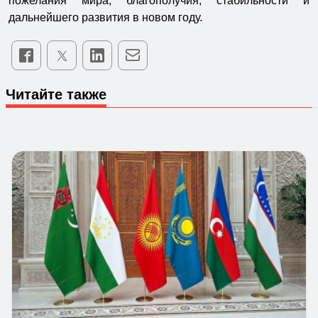
пожелания мира, благополучия, стабильности и
дальнейшего развития в новом году.
Читайте также