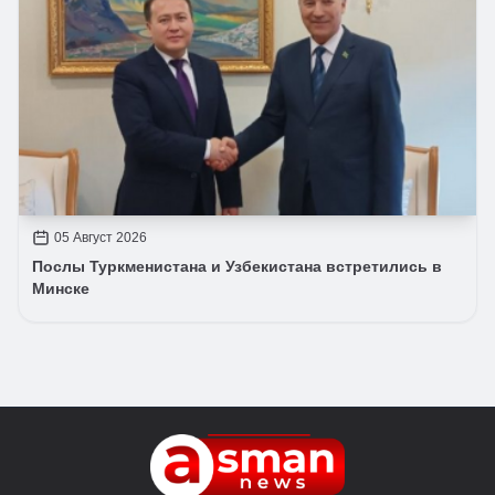
05 Август 2026
Послы Туркменистана и Узбекистана встретились в
Минске