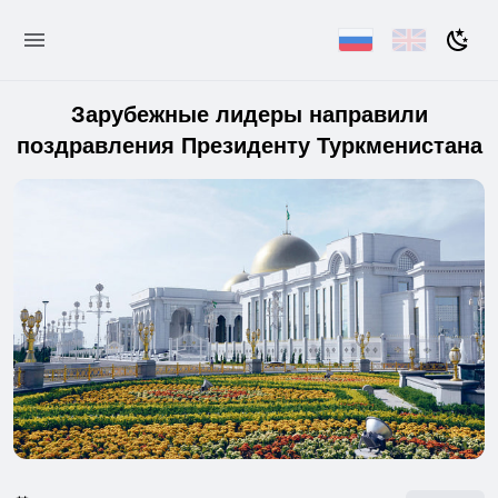
Зарубежные лидеры направили
поздравления Президенту Туркменистана