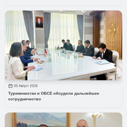
05 Август 2026
Туркменистан и ОБСЕ обсудили дальнейшее
сотрудничество