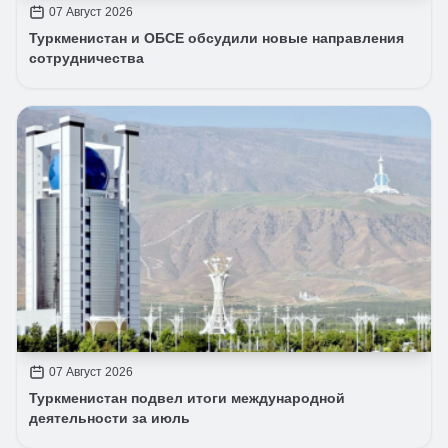
07 Август 2026
Туркменистан и ОБСЕ обсудили новые направления
сотрудничества
07 Август 2026
Туркменистан подвел итоги международной
деятельности за июль