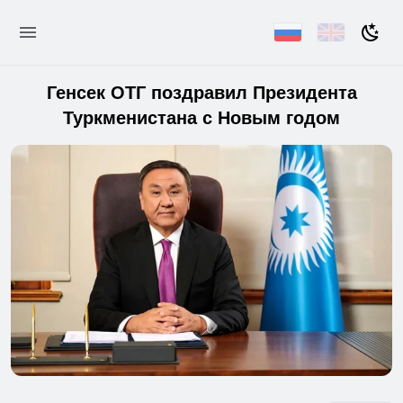
Генсек ОТГ поздравил Президента
Туркменистана с Новым годом