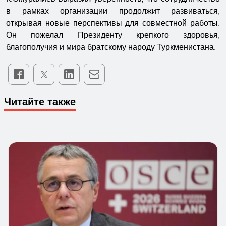
в рамках организации продолжит развиваться,
открывая новые перспективы для совместной работы.
Он пожелал Президенту крепкого здоровья,
благополучия и мира братскому народу Туркменистана.
Читайте также