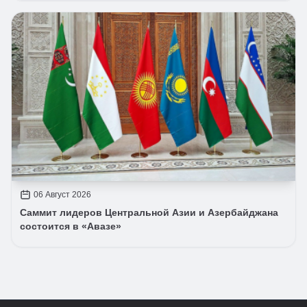
06 Август 2026
Саммит лидеров Центральной Азии и Азербайджана
состоится в «Авазе»