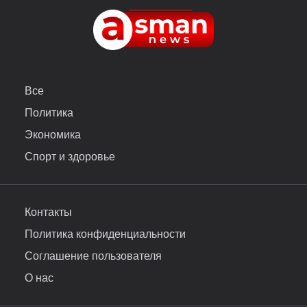
Все
Политика
Экономика
Спорт и здоровье
Контакты
Политика конфиденциальности
Соглашение пользователя
О нас