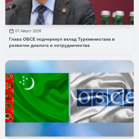
07 Август 2026
Глава ОБСЕ подчеркнул вклад Туркменистана в
развитие диалога и сотрудничества