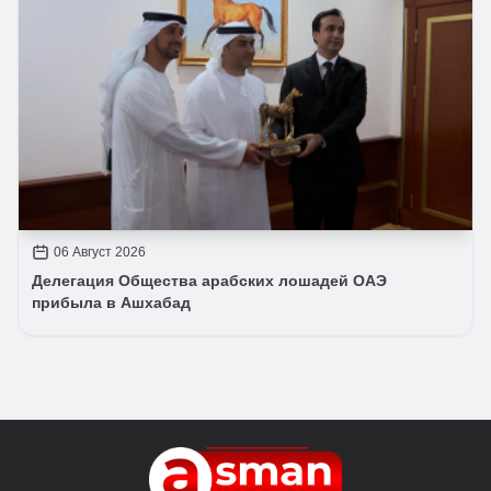
06 Август 2026
Делегация Общества арабских лошадей ОАЭ
прибыла в Ашхабад