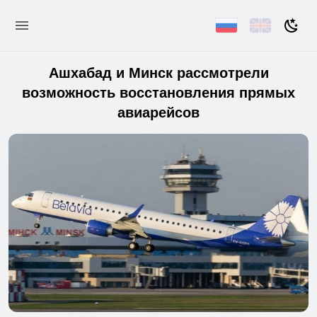
Ашхабад и Минск рассмотрели
возможность восстановления прямых
авиарейсов