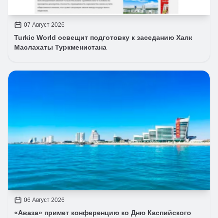
07 Август 2026
Turkic World освещит подготовку к заседанию Халк
Маслахаты Туркменистана
06 Август 2026
«Аваза» примет конференцию ко Дню Каспийского