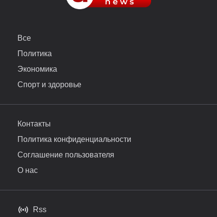
Все
Политика
Экономика
Спорт и здоровье
Контакты
Политика конфиденциальности
Соглашение пользователя
О нас
Rss