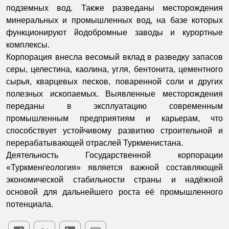
подземных вод. Также разведаны месторождения
минеральных и промышленных вод, на базе которых
функционируют йодобромные заводы и курортные
комплексы.
Корпорация внесла весомый вклад в разведку запасов
серы, целестина, каолина, угля, бентонита, цементного
сырья, кварцевых песков, поваренной соли и других
полезных ископаемых. Выявленные месторождения
переданы в эксплуатацию современным
промышленным предприятиям и карьерам, что
способствует устойчивому развитию строительной и
перерабатывающей отраслей Туркменистана.
Деятельность Государственной корпорации
«Туркменгеология» является важной составляющей
экономической стабильности страны и надёжной
основой для дальнейшего роста её промышленного
потенциала.