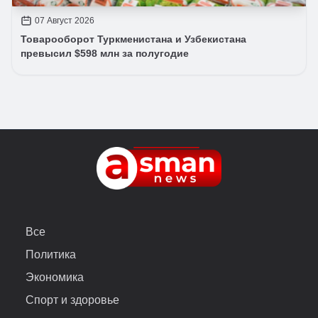
07 Август 2026
Товарооборот Туркменистана и Узбекистана
превысил $598 млн за полугодие
Все
Политика
Экономика
Спорт и здоровье