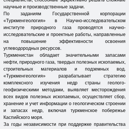
научные и производственные задачи.
По заданиям Государственной корпорации
«Туркменгеология» в Научно-исследовательском
институте природного газа проводятся научно-
исследовательские и проектные работы, направленные
на повышение эффективности освоения
углеводородных ресурсов.
Туркменистан обладает значительными запасами
нефти, природного газа, твердых полезных ископаемых,
строительных материалов и подземных вод.
«Туркменгеология» разрабатывает стратегию
комплексного изучения недр страны геолого-
геофизическими методами, выявляет месторождения
всех видов полезных ископаемых, осуществляет сбор,
хранение и учет информации о геологическом строении
и запасах недр, включая туркменское побережье
Каспийского моря.
За годы независимости при поддержке правительства