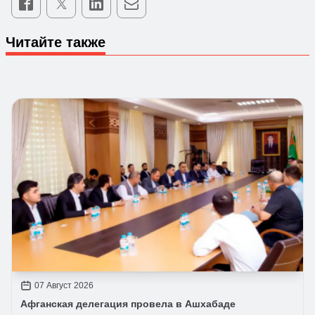
Читайте также
07 Август 2026
Афганская делегация провела в Ашхабаде