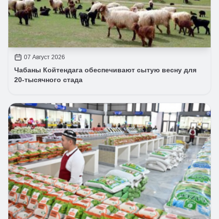
07 Август 2026
Чабаны Койтендага обеспечивают сытую весну для
20-тысячного стада