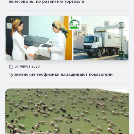
переговоры по развитию торговли
07 Август 2026
Туркменские геофизики наращивают показатели