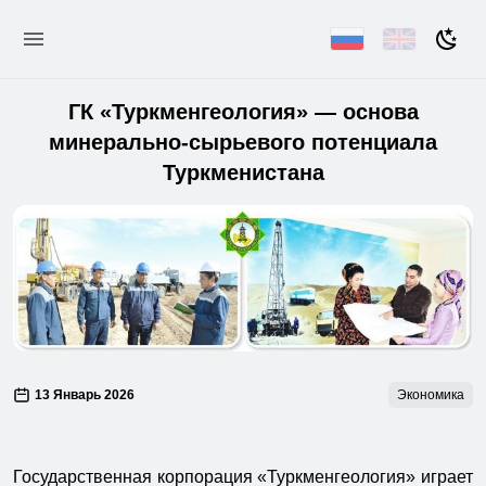
ГК «Туркменгеология» — основа
минерально-сырьевого потенциала
Туркменистана
13 Январь 2026
Экономика
Государственная корпорация «Туркменгеология» играет