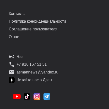
Контакты
Политика конфиденциальности
Соглашение пользователя
О нас
Rss
+7 916 167 51 51
asmannews@yandex.ru
Читайте нас в Дзен