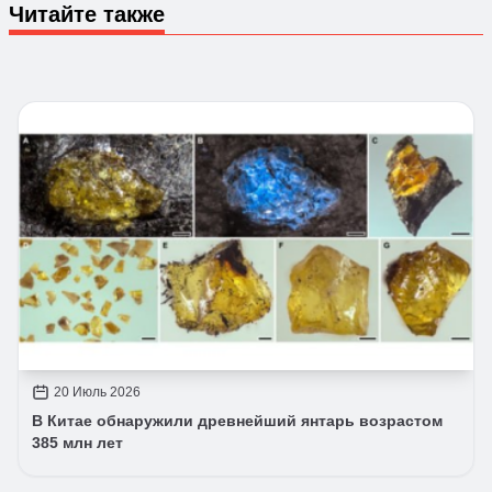
Читайте также
20 Июль 2026
В Китае обнаружили древнейший янтарь возрастом
385 млн лет