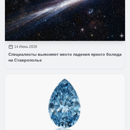
14 Июнь 2026
Специалисты выясняют место падения яркого болида
на Ставрополье