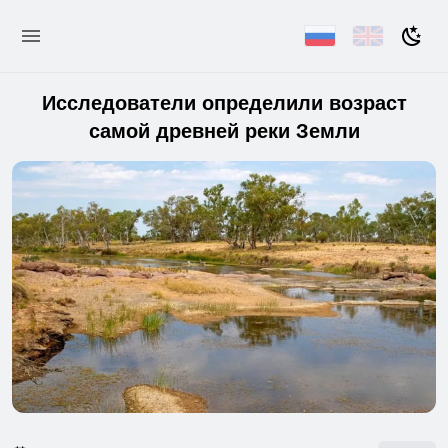
Исследователи определили возраст
самой древней реки Земли