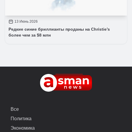
13 Июнь 2026
Редкие синие бриллианты проданы на Christie’s
более чем за $8 млн
Все
Политика
Экономика