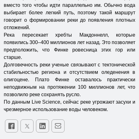
вместо того чтобы идти параллельно им. Обычно вода
выбирает более легкий путь, поэтому такой маршрут
говорит о формировании реки до появления плотных
отложений.
Река пересекает хребты Макдоннелл, которые
появились 300–400 миллионов лет назад. Это позволяет
предположить, что Финке ровесница этих гор или
старше.
Долговечность реки ученые связывают с тектонической
стабильностью региона и отсутствием оледенения в
олигоцене. Плато Финке оставалось практически
неподвижным на протяжении 100 миллионов лет, что
позволило реке сохранять русло.
По данным Live Science, сейчас реке угрожают засухи и
чрезмерное использование воды человеком.