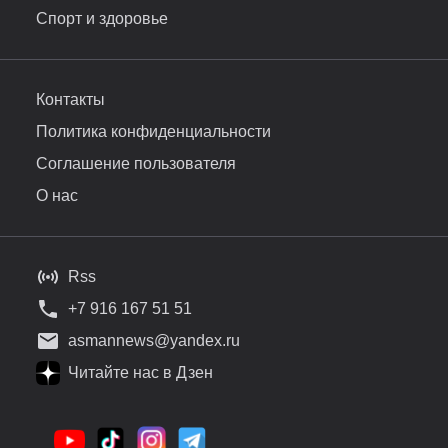
Спорт и здоровье
Контакты
Политика конфиденциальности
Соглашение пользователя
О нас
Rss
+7 916 167 51 51
asmannews@yandex.ru
Читайте нас в Дзен