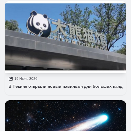
19 Июль 2026
В Пекине открыли новый павильон для больших панд