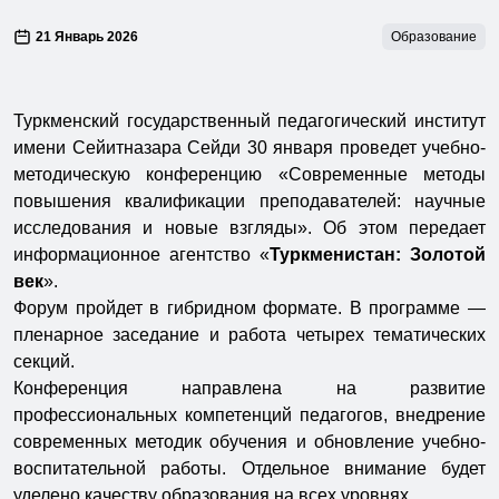
21 Январь 2026
Образование
Туркменский государственный педагогический институт
имени Сейитназара Сейди 30 января проведет учебно-
методическую конференцию «Современные методы
повышения квалификации преподавателей: научные
исследования и новые взгляды». Об этом передает
информационное агентство «
Туркменистан: Золотой
век
».
Форум пройдет в гибридном формате. В программе —
пленарное заседание и работа четырех тематических
секций.
Конференция направлена на развитие
профессиональных компетенций педагогов, внедрение
современных методик обучения и обновление учебно-
воспитательной работы. Отдельное внимание будет
уделено качеству образования на всех уровнях.