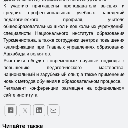
К участию приглашены преподаватели высших и
средних профессиональных учебных заведений
педагогического профиля, учителя
общеобразовательных школ и дошкольных учреждений,
специалисты Национального института образования
Туркменистана, а также сотрудники центров повышения
квалификации при Главных управлениях образования
Ашхабада и велаятов.
Участники обсудят современные научные подходы к
повышению педагогического мастерства,
национальный и зарубежный опыт, а также применение
новых методов обучения в образовательном процессе.
Регламент конференции размещен на официальном
сайте института.
Читайте также