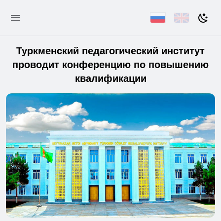
Туркменский педагогический институт
проводит конференцию по повышению
квалификации