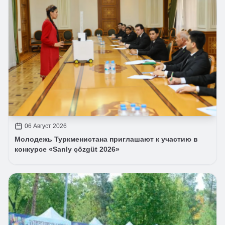
06 Август 2026
Молодежь Туркменистана приглашают к участию в
конкурсе «Sanly çözgüt 2026»