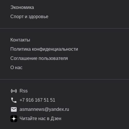
Экономика
Спорт и здоровье
Контакты
Политика конфиденциальности
Соглашение пользователя
О нас
Rss
+7 916 167 51 51
asmannews@yandex.ru
Читайте нас в Дзен