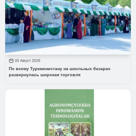
05 Август 2026
По всему Туркменистану на школьных базарах
развернулась широкая торговля