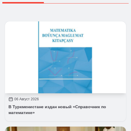
06 Август 2026
В Туркменистане издан новый «Справочник по
математике»