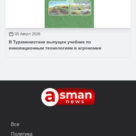
05 Август 2026
В Туркменистане выпущен учебник по
инновационным технологиям в агрономии
Все
Политика