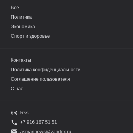
Все
Политика
Экономика
Спорт и здоровье
Контакты
Политика конфиденциальности
Соглашение пользователя
О нас
Rss
+7 916 167 51 51
asmannews@yandex.ru