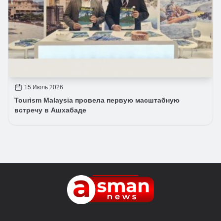
15 Июль 2026
Tourism Malaysia провела первую масштабную
встречу в Ашхабаде