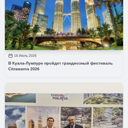
16 Июль 2026
В Куала-Лумпуре пройдет грандиозный фестиваль
Citrawarna 2026