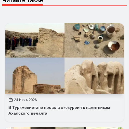
Читайте также
24 Июль 2026
В Туркменистане прошла экскурсия к памятникам
Ахалского велаята