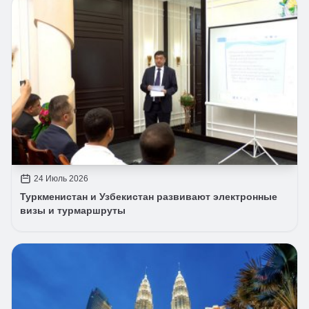
24 Июль 2026
Туркменистан и Узбекистан развивают электронные
визы и турмаршруты