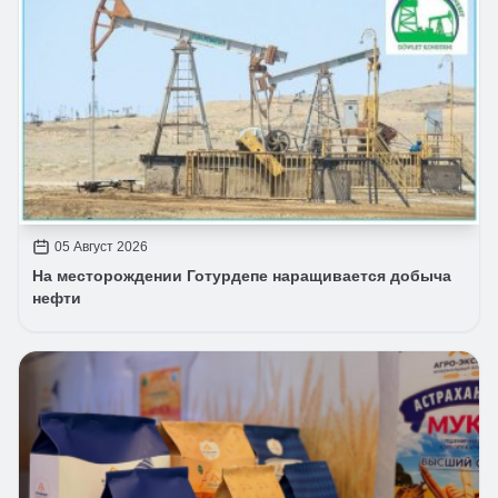
05 Август 2026
На месторождении Готурдепе наращивается добыча
нефти