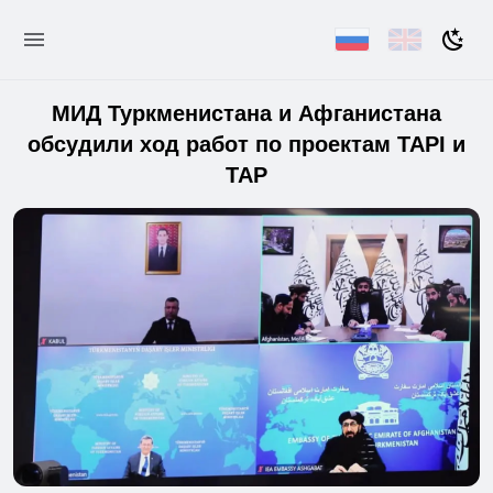
МИД Туркменистана и Афганистана
обсудили ход работ по проектам TAPI и
TAP