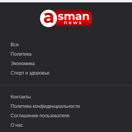
Все
Политика
Экономика
Спорт и здоровье
Контакты
Политика конфиденциальности
Соглашение пользователя
О нас