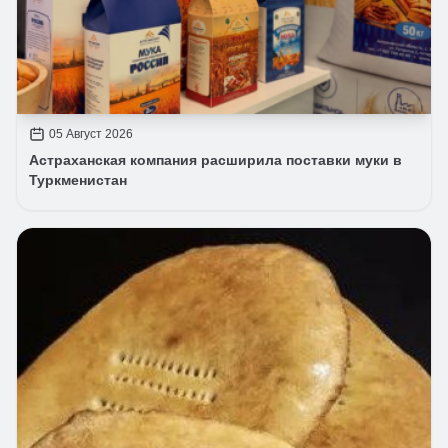
05 Август 2026
Астраханская компания расширила поставки муки в
Туркменистан