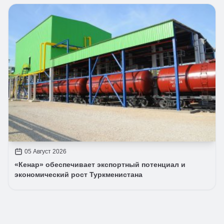
05 Август 2026
«Кенар» обеспечивает экспортный потенциал и
экономический рост Туркменистана