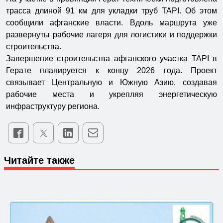
трасса длиной 91 км для укладки труб TAPI. Об этом
сообщили афганские власти. Вдоль маршрута уже
развернуты рабочие лагеря для логистики и поддержки
строительства.
Завершение строительства афганского участка TAPI в
Герате планируется к концу 2026 года. Проект
связывает Центральную и Южную Азию, создавая
рабочие места и укрепляя энергетическую
инфраструктуру региона.
Читайте также