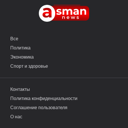
Все
Политика
Экономика
Спорт и здоровье
Контакты
Политика конфиденциальности
Соглашение пользователя
О нас