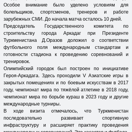
Особое внимание было уделено условиям для
болельщиков, спортсменов, тренеров и работе
зарубежных СМИ. До начала матча осталось 10 дней.
Председатель Государственного комитета по
строительству города Аркадаг при Президенте
Туркменистана Д.Оразов доложил о соответствии
футбольного поля международным стандартам и
готовности стадиона к проведению соревнований и
тренировок.
Олимпийский городок был построен по инициативе
Героя-Аркадага. Здесь проходили V Азиатские игры в
закрытых помещениях и по боевым искусствам в 2017
году, чемпионат мира по тяжёлой атлетике в 2018 году,
чемпионат мира по борьбе кураш в 2023 году и другие
международные турниры.
В ходе визита отмечалось, что Туркменистан
последовательно развивает спортивную
инфраструктуру и расширяет практику проведения