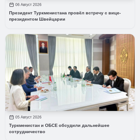
06 Август 2026
Президент Туркменистана провёл встречу с вице-
президентом Швейцарии
05 Август 2026
Туркменистан и ОБСЕ обсудили дальнейшее
сотрудничество