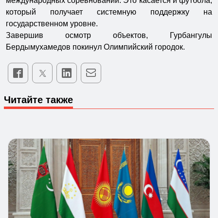
международных соревнований. Это касается и футбола,
который получает системную поддержку на
государственном уровне.
Завершив осмотр объектов, Гурбангулы
Бердымухамедов покинул Олимпийский городок.
Читайте также