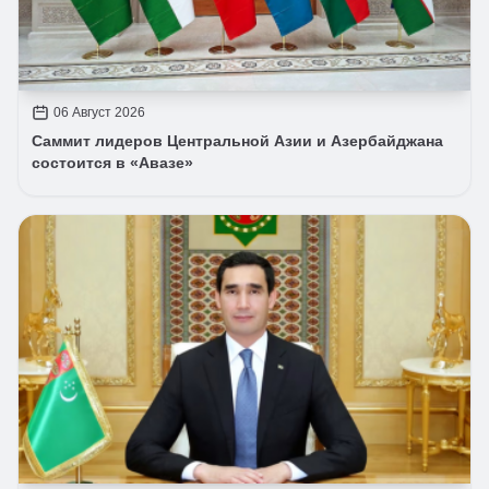
06 Август 2026
Саммит лидеров Центральной Азии и Азербайджана
состоится в «Авазе»