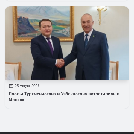
05 Август 2026
Послы Туркменистана и Узбекистана встретились в
Минске