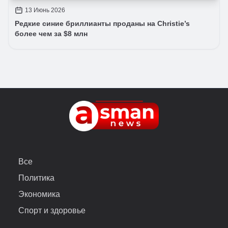
13 Июнь 2026
Редкие синие бриллианты проданы на Christie’s
более чем за $8 млн
Все
Политика
Экономика
Спорт и здоровье