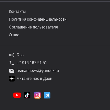
Контакты
Политика конфиденциальности
Соглашение пользователя
О нас
Rss
+7 916 167 51 51
asmannews@yandex.ru
Читайте нас в Дзен