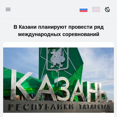
В Казани планируют провести ряд
международных соревнований