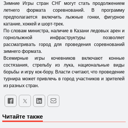
Зимние Игры стран СНГ могут стать продолжением
летнего формата соревнований. В программу
предполагается включить лыжные гонки, фигурное
катание, хоккей и шорт-трек.
По словам министра, наличие в Казани ледовых арен и
горнолыжной инфраструктуры позволяет
рассматривать город для проведения соревнований
зимнего формата.
Всемирные игры кочевников включают конные
состязания, стрельбу из лука, национальные виды
борьбы и игру кок-бору. Власти считают, что проведение
турнира может привлечь в город участников и зрителей
из разных стран.
Читайте также