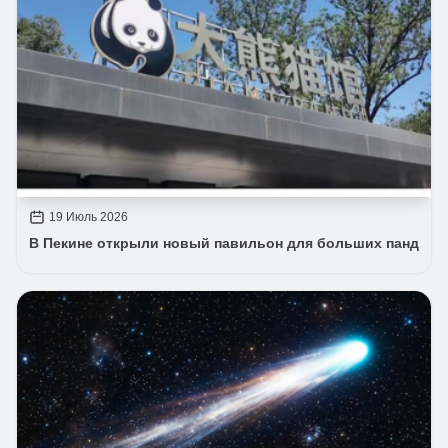
19 Июль 2026
В Пекине открыли новый павильон для больших панд