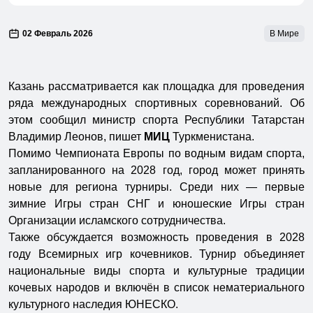
02 Февраль 2026
В Мире
Казань рассматривается как площадка для проведения
ряда международных спортивных соревнований. Об
этом сообщил министр спорта Республики Татарстан
Владимир Леонов, пишет
МИЦ
Туркменистана.
Помимо Чемпионата Европы по водным видам спорта,
запланированного на 2028 год, город может принять
новые для региона турниры. Среди них — первые
зимние Игры стран СНГ и юношеские Игры стран
Организации исламского сотрудничества.
Также обсуждается возможность проведения в 2028
году Всемирных игр кочевников. Турнир объединяет
национальные виды спорта и культурные традиции
кочевых народов и включён в список нематериального
культурного наследия ЮНЕСКО.