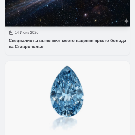
14 Июнь 2026
Специалисты выясняют место падения яркого болида
на Ставрополье