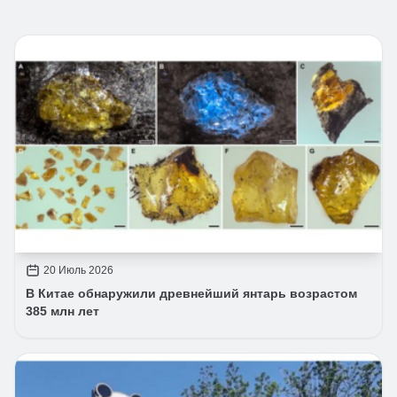
20 Июль 2026
В Китае обнаружили древнейший янтарь возрастом
385 млн лет