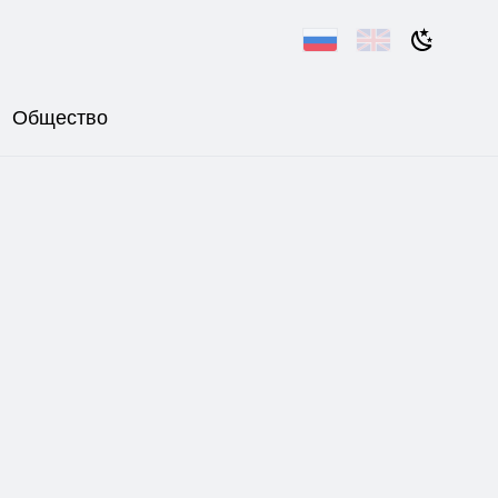
Общество