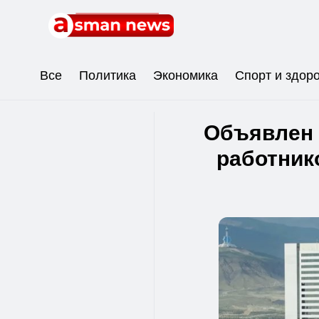
Все
Политика
Экономика
Спорт и здор
Объявлен 
работник