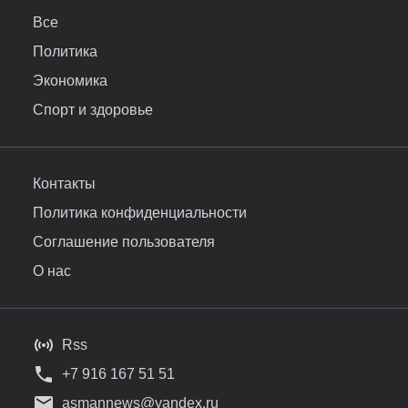
Все
Политика
Экономика
Спорт и здоровье
Контакты
Политика конфиденциальности
Соглашение пользователя
О нас
Rss
+7 916 167 51 51
asmannews@yandex.ru