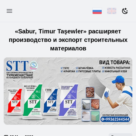
«Sabur, Timur Taşewler» расширяет
производство и экспорт строительных
материалов