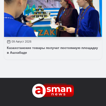
09 Август 2026
Казахстанские товары получат постоянную площадку
в Ашхабаде