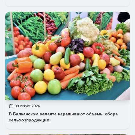
09 Август 2026
В Балканском велаяте наращивают объемы сбора
сельхозпродукции