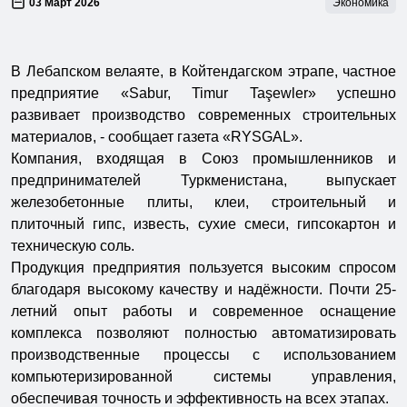
03 Март 2026
Экономика
В Лебапском велаяте, в Койтендагском этрапе, частное
предприятие «Sabur, Timur Taşewler» успешно
развивает производство современных строительных
материалов, - сообщает газета «RYSGAL».
Компания, входящая в Союз промышленников и
предпринимателей Туркменистана, выпускает
железобетонные плиты, клеи, строительный и
плиточный гипс, известь, сухие смеси, гипсокартон и
техническую соль.
Продукция предприятия пользуется высоким спросом
благодаря высокому качеству и надёжности. Почти 25-
летний опыт работы и современное оснащение
комплекса позволяют полностью автоматизировать
производственные процессы с использованием
компьютеризированной системы управления,
обеспечивая точность и эффективность на всех этапах.