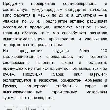
Продукция предприятия сертифицирована и
соответствует международным стандартам качества.
Гипс фасуется в мешки по 20 кг, а штукатурка — в
упаковки по 30 кг. Предприятие активно расширяет
ассортимент продукции, используя местное сырьё,
главным образом гипс, что способствует развитию
импортозамещающего производства и увеличению
экспортного потенциала страны.
На предприятии трудятся более 110
квалифицированных специалистов, что позволяет
своевременно выполнять заказы и поставлять
продукцию клиентам как на внутреннем рынке, так и за
рубеж. Продукция «Sabur, Timur Taşewler»
экспортируется в Казахстан, Узбекистан, Армению и
Грузию, подтверждая стабильный спрос на
высококачественные строительные материалы
туркменского производства.