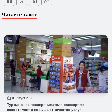
Читайте также
09 Август 2026
Туркменские предприниматели расширяют
ассортимент и повышают качество услуг