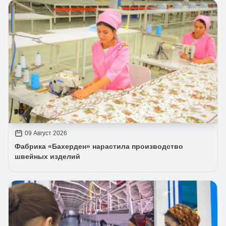
09 Август 2026
Фабрика «Бахерден» нарастила производство
швейных изделий