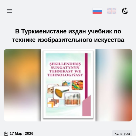
В Туркменистане издан учебник по
технике изобразительного искусства
17 Март 2026
Культура