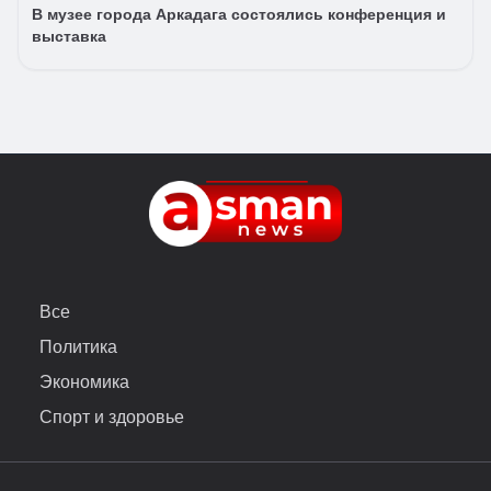
В музее города Аркадага состоялись конференция и
выставка
Все
Политика
Экономика
Спорт и здоровье