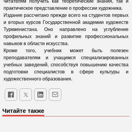
читателям получить как теоретические знания, так и
практическое представление о профессии художника.
Издание рассчитано прежде всего на студентов первых
и вторых курсов Государственной академии художеств
Туркменистана. Оно направлено на углубление
профильных знаний и развитие профессиональных
навыков в области искусства.
Кроме того, учебник может быть полезен
преподавателям и учащимся специализированных
учебных заведений, способствуя повышению качества
подготовки специалистов в сфере культуры и
художественного образования.
Читайте также