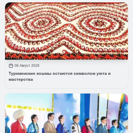
06 Август 2026
Туркменские кошмы остаются символом уюта и
мастерства