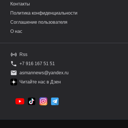
Контакты
Политика конфиденциальности
Соглашение пользователя
О нас
Rss
+7 916 167 51 51
asmannews@yandex.ru
Читайте нас в Дзен