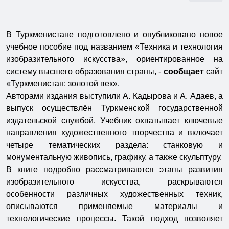
В Туркменистане подготовлено и опубликовано новое
учебное пособие под названием «Техника и технология
изобразительного искусства», ориентированное на
систему высшего образования страны, -
сообщает
сайт
«Туркменистан: золотой век».
Авторами издания выступили А. Кадырова и А. Адаев, а
выпуск осуществлён Туркменской государственной
издательской службой. Учебник охватывает ключевые
направления художественного творчества и включает
четыре тематических раздела: станковую и
монументальную живопись, графику, а также скульптуру.
В книге подробно рассматриваются этапы развития
изобразительного искусства, раскрываются
особенности различных художественных техник,
описываются применяемые материалы и
технологические процессы. Такой подход позволяет