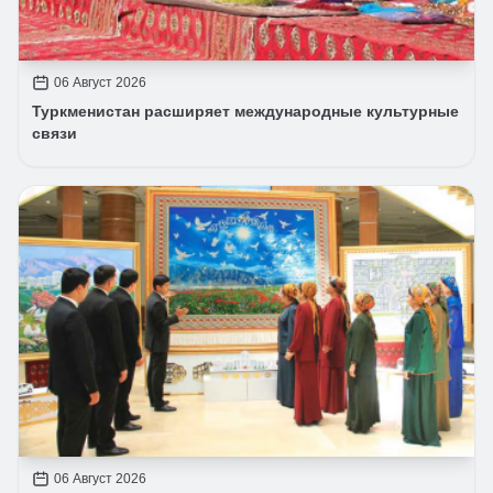
06 Август 2026
Туркменистан расширяет международные культурные
связи
06 Август 2026