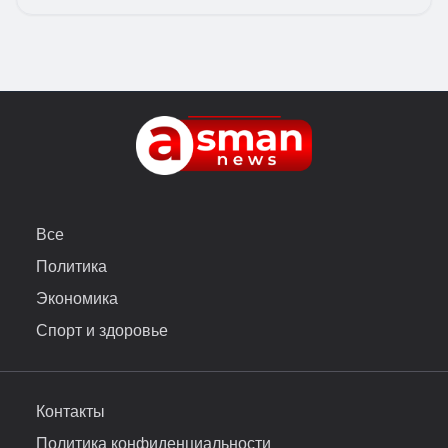
Все
Политика
Экономика
Спорт и здоровье
Контакты
Политика конфиденциальности