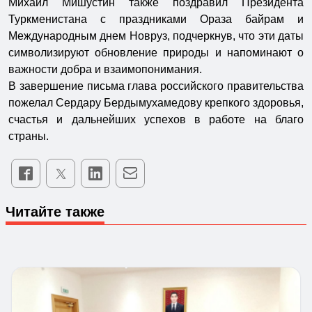
Михаил Мишустин также поздравил Президента
Туркменистана с праздниками Ораза байрам и
Международным днем Новруз, подчеркнув, что эти даты
символизируют обновление природы и напоминают о
важности добра и взаимопонимания.
В завершение письма глава российского правительства
пожелал Сердару Бердымухамедову крепкого здоровья,
счастья и дальнейших успехов в работе на благо
страны.
Читайте также