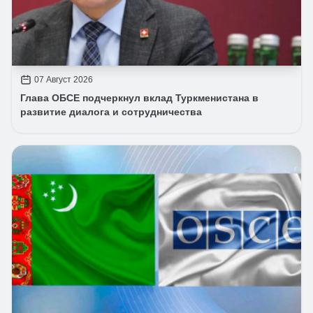
07 Август 2026
Глава ОБСЕ подчеркнул вклад Туркменистана в
развитие диалога и сотрудничества