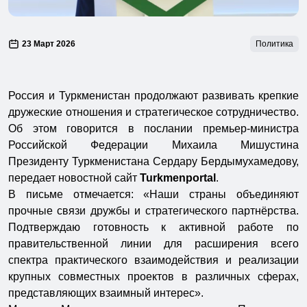
23 Март 2026
Политика
Россия и Туркменистан продолжают развивать крепкие
дружеские отношения и стратегическое сотрудничество.
Об этом говорится в послании премьер-министра
Российской Федерации Михаила Мишустина
Президенту Туркменистана Сердару Бердымухамедову,
передает новостной сайт
Turkmenportal
.
В письме отмечается: «Наши страны объединяют
прочные связи дружбы и стратегического партнёрства.
Подтверждаю готовность к активной работе по
правительственной линии для расширения всего
спектра практического взаимодействия и реализации
крупных совместных проектов в различных сферах,
представляющих взаимный интерес».