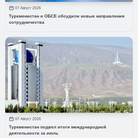
07 Август 2026
Туркменистан и ОБСЕ обсудили новые направления
сотрудничества
07 Август 2026
Туркменистан подвел итоги международной
деятельности за июль