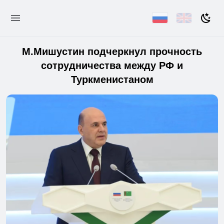
М.Мишустин подчеркнул прочность
сотрудничества между РФ и
Туркменистаном