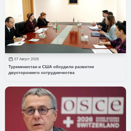
07 Август 2026
Туркменистан и США обсудили развитие
двустороннего сотрудничества