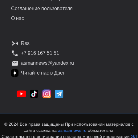
Соглашение пользователя
О нас
Rss
+7 916 167 51 51
asmannews@yandex.ru
Читайте нас в Дзен
© 2024 Все права защищены При использовании материалов с
сайта ссылка на
asmannews.ru
обязательна.
Свидетельство о регистрации средства массовой информации
ЭЛ