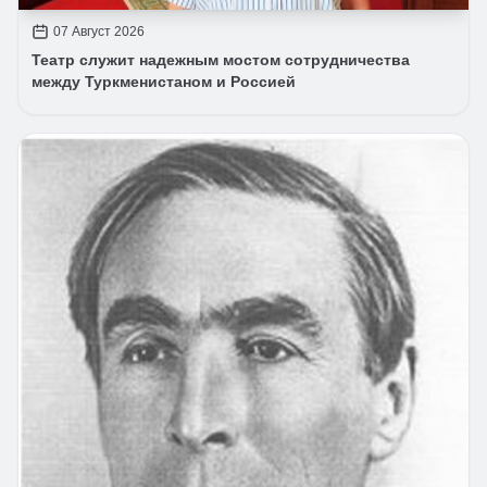
07 Август 2026
Театр служит надежным мостом сотрудничества
между Туркменистаном и Россией