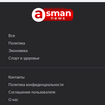
Все
Политика
Экономика
Спорт и здоровье
Контакты
Политика конфиденциальности
Соглашение пользователя
О нас