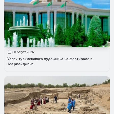
08 Август 2026
Успех туркменского художника на фестивале в
Азербайджане