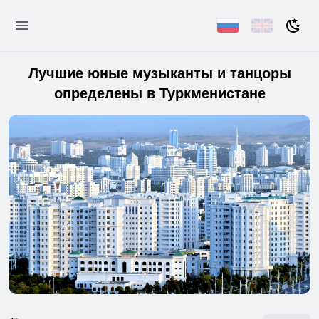
Лучшие юные музыканты и танцоры
определены в Туркменистане