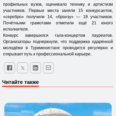
профильных вузов, оценивало технику и артистизм
участников. Первые места заняли 15 конкурсантов,
«серебро» получили 14, «бронзу» — 19 участников.
Почётными грамотами отметили ещё 21 юного
исполнителя.
Конкурс завершился гала-концертом лауреатов.
Организаторы подчеркнули, что поддержка одарённой
молодёжи в Туркменистане проводится регулярно и
открывает путь к профессиональной карьере.
Читайте также