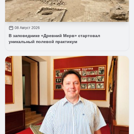
08 Август 2026
В заповеднике «Древний Мерв» стартовал
уникальный полевой практикум