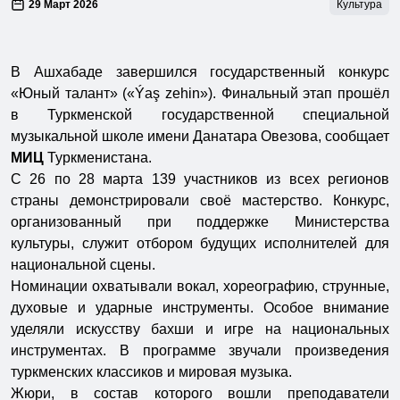
29 Март 2026
Культура
В Ашхабаде завершился государственный конкурс
«Юный талант» («Ýaş zehin»). Финальный этап прошёл
в Туркменской государственной специальной
музыкальной школе имени Данатара Овезова, сообщает
МИЦ
Туркменистана.
С 26 по 28 марта 139 участников из всех регионов
страны демонстрировали своё мастерство. Конкурс,
организованный при поддержке Министерства
культуры, служит отбором будущих исполнителей для
национальной сцены.
Номинации охватывали вокал, хореографию, струнные,
духовые и ударные инструменты. Особое внимание
уделяли искусству бахши и игре на национальных
инструментах. В программе звучали произведения
туркменских классиков и мировая музыка.
Жюри, в состав которого вошли преподаватели