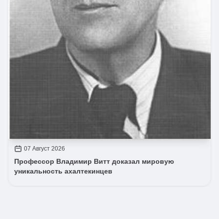
07 Август 2026
Профессор Владимир Витт доказал мировую
уникальность ахалтекинцев